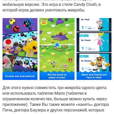
ВИДЕО
GOOGLE
мобильную версию. Это игра в стиле Candy Crush, в
которой игрок должен уничтожать микробы.
YANDEX
Для этого нужно совместить три микроба одного цвета
или использовать таблетки Mario (таблетки в
ограниченном количестве, больше можно купить через
приложение). Также Вы также можете «нанять» доктора
Пича, доктора Баузера и других персонажей, которые