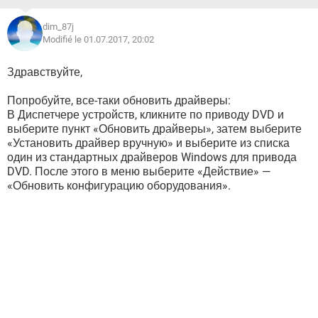
dim_87j
Modifié le 01.07.2017, 20:02
Здравствуйте,
Попробуйте, все-таки обновить драйверы:
В Диспетчере устройств, кликните по приводу DVD и
выберите пункт «Обновить драйверы», затем выберите
«Установить драйвер вручную» и выберите из списка
один из стандартных драйверов Windows для привода
DVD. После этого в меню выберите «Действие» —
«Обновить конфигурацию оборудования».