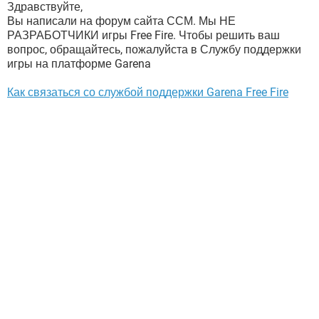
Здравствуйте,
Вы написали на форум сайта ССМ. Мы НЕ
РАЗРАБОТЧИКИ игры Free Fire. Чтобы решить ваш
вопрос, обращайтесь, пожалуйста в Службу поддержки
игры на платформе Garena
Как связаться со службой поддержки Garena Free Fire