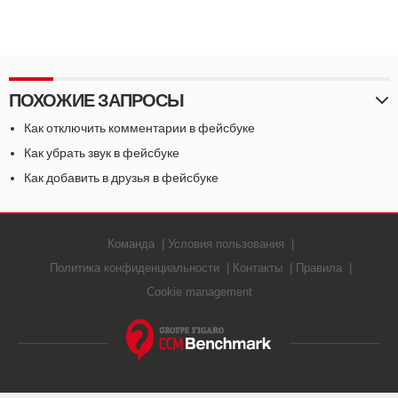
ПОХОЖИЕ ЗАПРОСЫ
Как отключить комментарии в фейсбуке
Как убрать звук в фейсбуке
Как добавить в друзья в фейсбуке
Команда
Условия пользования
Политика конфиденциальности
Контакты
Правила
Cookie management