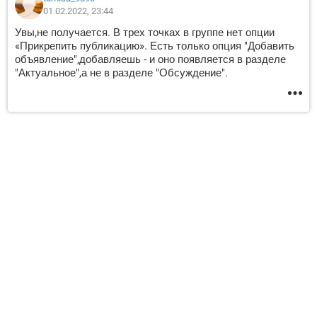
01.02.2022, 23:44
Увы,не получается. В трех точках в группе нет опции
«Прикрепить публикацию». Есть только опция "Добавить
объявление",добавляешь - и оно появляется в разделе
"Актуальное",а не в разделе "Обсуждение".