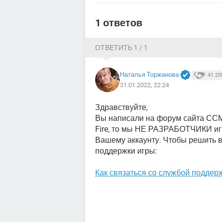
1 ответов
ОТВЕТИТЬ 1 / 1
Наталья Торжанова
41 20
31.01.2022, 22:24
Здравствуйте,
Вы написали на форум сайта ССМ.
Fire, то мы НЕ РАЗРАБОТЧИКИ игры
Вашему аккаунту. Чтобы решить в
поддержки игры:
Как связаться со службой поддержк