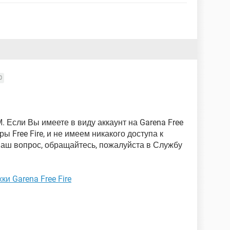
0
 Если Вы имеете в виду аккаунт на Garena Free
 Free Fire, и не имеем никакого доступа к
аш вопрос, обращайтесь, пожалуйста в Службу
и Garena Free Fire