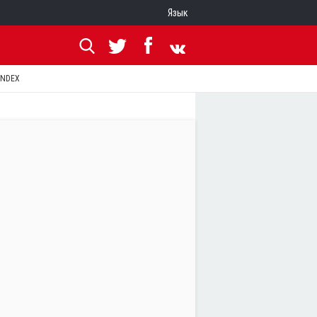
Язык
ANDEX