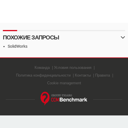
ПОХОЖИЕ ЗАПРОСЫ
SolidWorks
Команда
Условия пользования
Политика конфиденциальности
Контакты
Правила
Cookie management