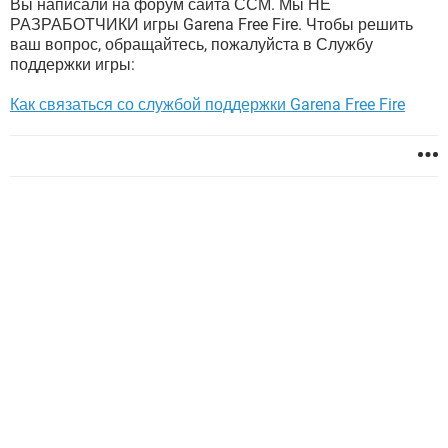
Вы написали на форум сайта ССМ. Мы НЕ
РАЗРАБОТЧИКИ игры Garena Free Fire. Чтобы решить
ваш вопрос, обращайтесь, пожалуйста в Службу
поддержки игры:
Как связаться со службой поддержки Garena Free Fire