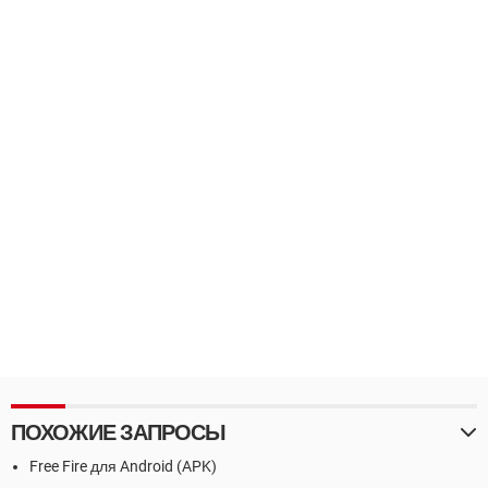
ПОХОЖИЕ ЗАПРОСЫ
Free Fire для Android (APK)