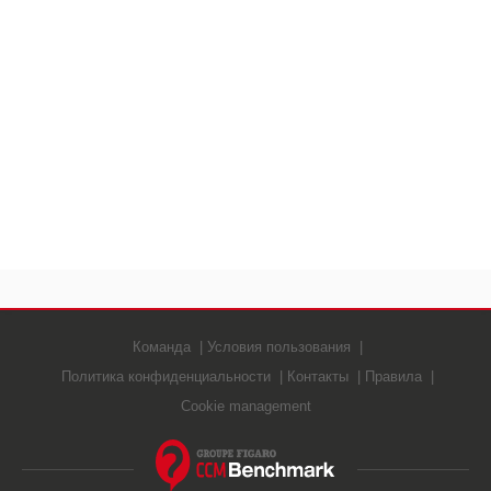
Команда
Условия пользования
Политика конфиденциальности
Контакты
Правила
Cookie management