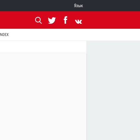
Язык
ANDEX