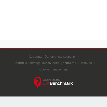
Команда
Условия пользования
Политика конфиденциальности
Контакты
Правила
Cookie management