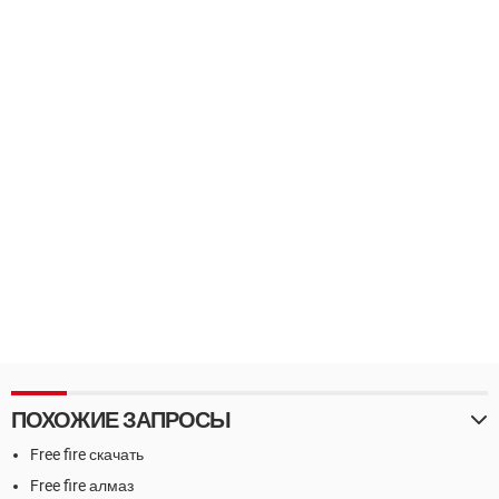
ПОХОЖИЕ ЗАПРОСЫ
Free fire скачать
Free fire алмаз