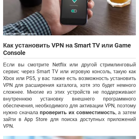
Как установить VPN на Smart TV или Game
Console
Если вы смотрите Netflix или другой стримлинговый
сервис через Smart TV или игровую консоль, такую ​​как
Xbox или PS5, у вас также есть возможность установить
VPN для расширения каталога, хотя это будет немного
сложнее. Многие из этих устройств не поддерживают
внутреннюю установку внешнего программного
обеспечения, необходимого для активации VPN, поэтому
нужно сначала
проверить их совместимость
, а затем
зайти в App Store для поиска доступных приложений
VPN.