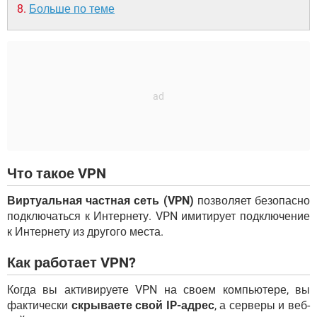
Больше по теме
Что такое VPN
Виртуальная частная сеть (VPN)
позволяет безопасно
подключаться к Интернету. VPN имитирует подключение
к Интернету из другого места.
Как работает VPN?
Когда вы активируете VPN на своем компьютере, вы
фактически
скрываете свой IP-адрес
, а серверы и веб-