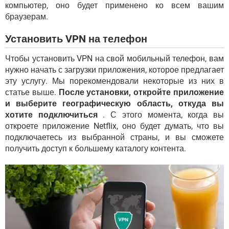
компьютер, оно будет применено ко всем вашим
браузерам.
Установить VPN на телефон
Чтобы установить VPN на свой мобильный телефон, вам
нужно начать с загрузки приложения, которое предлагает
эту услугу. Мы порекомендовали некоторые из них в
статье выше.
После установки, откройте приложение
и выберите географическую область, откуда вы
хотите подключиться
. С этого момента, когда вы
откроете приложение Netflix, оно будет думать, что вы
подключаетесь из выбранной страны, и вы сможете
получить доступ к большему каталогу контента.