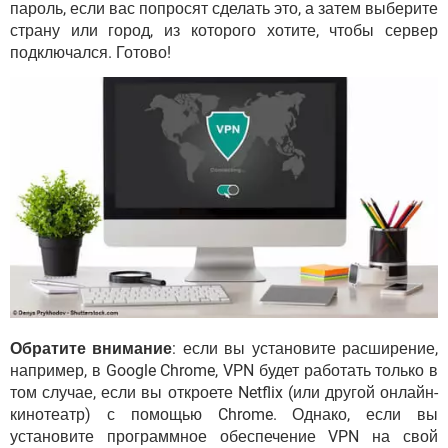
пароль, если вас попросят сделать это, а затем выберите
страну или город, из которого хотите, чтобы сервер
подключался. Готово!
Обратите внимание
: если вы установите расширение,
например, в Google Chrome, VPN будет работать только в
том случае, если вы откроете Netflix (или другой онлайн-
кинотеатр) с помощью Chrome. Однако, если вы
установите программное обеспечение VPN на свой