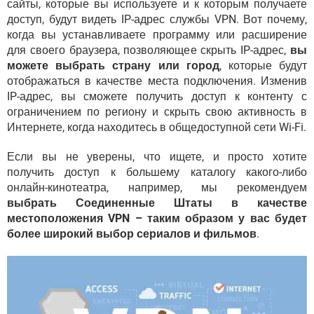
сайты, которые вы используете и к которым получаете
доступ, будут видеть IP-адрес службы VPN. Вот почему,
когда вы устанавливаете программу или расширение
для своего браузера, позволяющее скрыть IP-адрес,
вы
можете выбрать страну или город
, которые будут
отображаться в качестве места подключения. Изменив
IP-адрес, вы сможете получить доступ к контенту с
ограничением по региону и скрыть свою активность в
Интернете, когда находитесь в общедоступной сети Wi-Fi.
Если вы не уверены, что ищете, и просто хотите
получить доступ к большему каталогу какого-либо
онлайн-кинотеатра, например, мы рекомендуем
выбрать Соединенные Штаты в качестве
местоположения VPN – таким образом у вас будет
более широкий выбор сериалов и фильмов
.