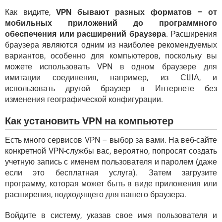
Как видите,
VPN бывают разных форматов – от
мобильных приложений до программного
обеспечения или расширений браузера
. Расширения
браузера являются одним из наиболее рекомендуемых
вариантов, особенно для компьютеров, поскольку вы
можете использовать VPN в одном браузере для
имитации соединения, например, из США, и
использовать другой браузер в Интернете без
изменения географической конфигурации.
Как установить VPN на компьютер
Есть много сервисов VPN – выбор за вами. На веб-сайте
конкретной VPN-службы вас, вероятно, попросят создать
учетную запись с именем пользователя и паролем (даже
если это бесплатная услуга). Затем загрузите
программу, которая может быть в виде приложения или
расширения, подходящего для вашего браузера.
Войдите в систему, указав свое имя пользователя и