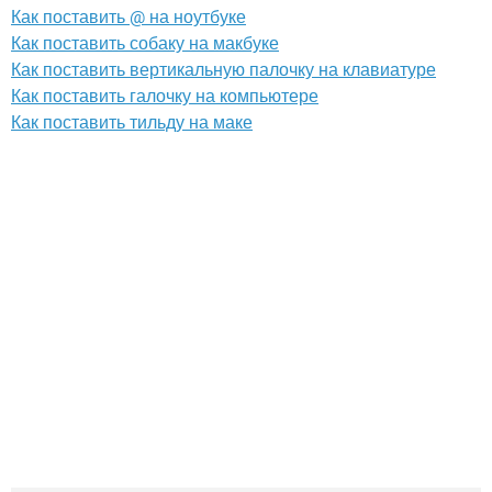
Как поставить @ на ноутбуке
Как поставить собаку на макбуке
Как поставить вертикальную палочку на клавиатуре
Как поставить галочку на компьютере
Как поставить тильду на маке