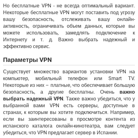
Но бесплатные VPN - не всегда оптимальный вариант.
Некоторые бесплатные VPN могут поставить под угрозу
вашу безопасность, отслеживать вашу онлайн-
активность, ограничивать объем данных, которые вы
можете использовать, замедлять подключение к
Интернету и т. д. Важно выбрать надежный и
эффективно сервис.
Параметры VPN
Существует множество вариантов установки VPN на
компьютер, мобильный телефон или Smart TV.
Некоторые из них – платные, что обеспечивает большую
безопасность, а другие бесплатны. Очень
важно
выбрать надежный VPN
. Также важно убедиться, что у
выбранной вами VPN есть серверы, доступные в
странах, к которым вы хотите подключиться. Например,
если вы заинтересованы в просмотре контента из
испанского каталога онлайн-кинотеатра, вам следует
убедиться, что VPN предлагает сервер в Испании.