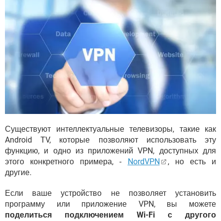
Существуют интеллектуальные телевизоры, такие как
Android TV, которые позволяют использовать эту
функцию, и одно из приложений VPN, доступных для
этого конкретного примера, -
NordVPN
, но есть и
другие.
Если ваше устройство не позволяет установить
программу или приложение VPN, вы можете
поделиться подключением Wi-Fi с другого