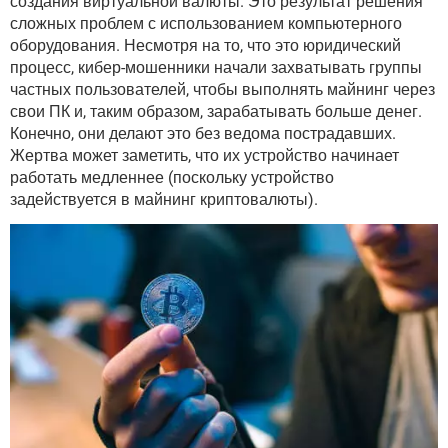
создания виртуальной валюты. Это результат решения
сложных проблем с использованием компьютерного
оборудования. Несмотря на то, что это юридический
процесс, кибер-мошенники начали захватывать группы
частных пользователей, чтобы выполнять майнинг через
свои ПК и, таким образом, зарабатывать больше денег.
Конечно, они делают это без ведома пострадавших.
Жертва может заметить, что их устройство начинает
работать медленнее (поскольку устройство
задействуется в майнинг криптовалюты).