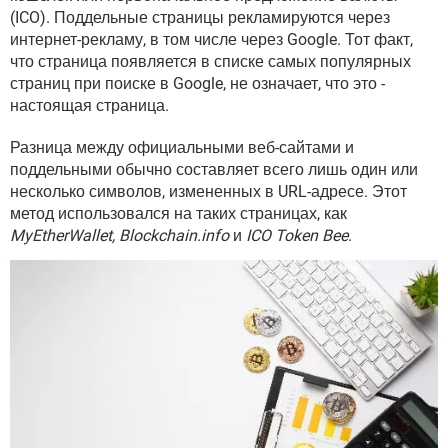
(ICO). Поддельные страницы рекламируются через
интернет-рекламу, в том числе через Google. Тот факт,
что страница появляется в списке самых популярных
страниц при поиске в Google, не означает, что это -
настоящая страница.
Разница между официальными веб-сайтами и
поддельными обычно составляет всего лишь один или
несколько символов, измененных в URL-адресе. Этот
метод использовался на таких страницах, как
MyEtherWallet, Blockchain.info
и
ICO Token Bee
.