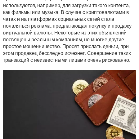
используются, например, для загрузки такого контента,
как фильмы или музыка. В случае с криптовалютами в
чатах и ​​на платформах социальных сетей стала
появляться реклама, предлагающая покупку и продажу
виртуальной валюты. Некоторые из этих объявлений
посвящены реальным компаниям, но многие другие -
простое мошенничество. Просят прислать деньги, при
этом продавец бесследно исчезнет. Совершение таких
транзакций с неизвестными лицами очень рискованно.