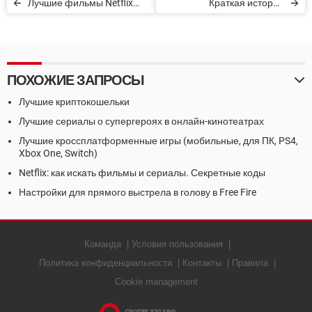
Лучшие фильмы Netflix
Краткая история
2021 года
криптовалюты
ПОХОЖИЕ ЗАПРОСЫ
Лучшие криптокошельки
Лучшие сериалы о супергероях в онлайн-кинотеатрах
Лучшие кроссплатформенные игры (мобильные, для ПК, PS4,
Xbox One, Switch)
Netflix: как искать фильмы и сериалы. Секретные коды
Настройки для прямого выстрела в голову в Free Fire
Команда
Условия пользования
Политика конфиденциальности
Контакты
Правила
Cookie management