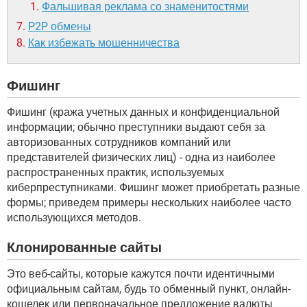
Фальшивая реклама со знаменитостями
P2P обмены
Как избежать мошенничества
Фишинг
Фишинг (кража учетных данных и конфиденциальной
информации; обычно преступники выдают себя за
авторизованных сотрудников компаний или
представителей физических лиц) - одна из наиболее
распространенных практик, используемых
киберпреступниками. Фишинг может приобретать разные
формы; приведем примеры нескольких наиболее часто
использующихся методов.
Клонированные сайты
Это веб-сайты, которые кажутся почти идентичными
официальным сайтам, будь то обменный пункт, онлайн-
кошелек или первоначальное предложение валюты