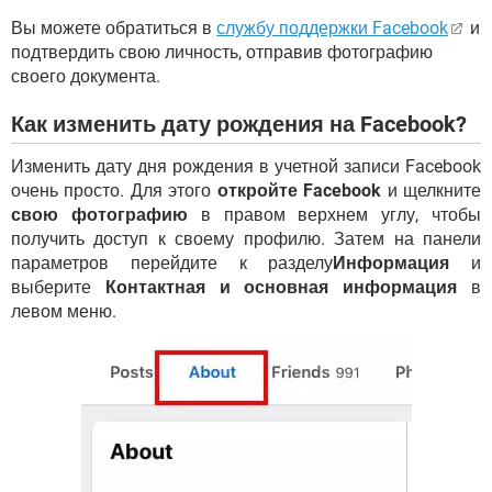
Вы можете обратиться в
службу поддержки Facebook
и
подтвердить свою личность, отправив фотографию
своего документа.
Как изменить дату рождения на Facebook?
Изменить дату дня рождения в учетной записи Facebook
очень просто. Для этого
откройте Facebook
и щелкните
свою фотографию
в правом верхнем углу, чтобы
получить доступ к своему профилю. Затем на панели
параметров перейдите к разделу
Информация
и
выберите
Контактная и основная информация
в
левом меню.