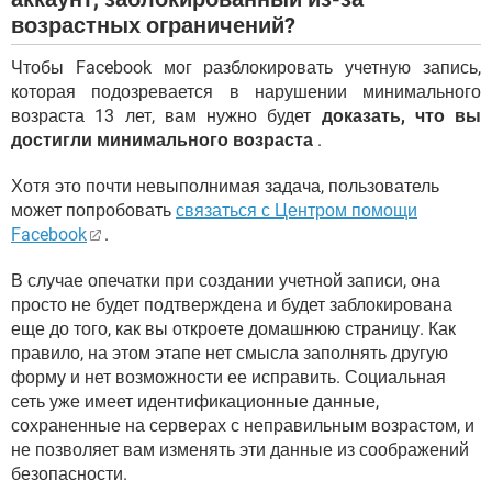
возрастных ограничений?
Чтобы Facebook мог разблокировать учетную запись,
которая подозревается в нарушении минимального
возраста 13 лет, вам нужно будет
доказать, что вы
достигли минимального возраста
.
Хотя это почти невыполнимая задача, пользователь
может попробовать
связаться с Центром помощи
Facebook
.
В случае опечатки при создании учетной записи, она
просто не будет подтверждена и будет заблокирована
еще до того, как вы откроете домашнюю страницу. Как
правило, на этом этапе нет смысла заполнять другую
форму и нет возможности ее исправить. Социальная
сеть уже имеет идентификационные данные,
сохраненные на серверах с неправильным возрастом, и
не позволяет вам изменять эти данные из соображений
безопасности.