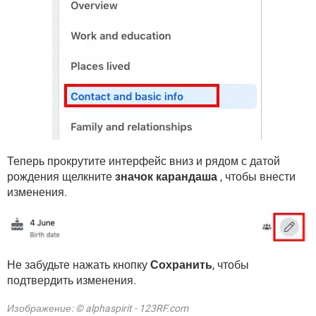
Теперь прокрутите интерфейс вниз и рядом с датой
рождения щелкните
значок карандаша
, чтобы внести
изменения.
Не забудьте нажать кнопку
Сохранить
, чтобы
подтвердить изменения.
Изображение: © alphaspirit - 123RF.com