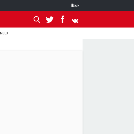
Язык
ANDEX