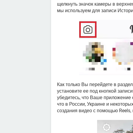
щелкнуть значок камеры в верхне
мы используем для записи Историй
Как только Вы перейдете в разде
установите ее под кнопкой записи
убедитесь, что Ваше приложение 
что в России, Украине и некотор
создания видео с помощью Reels, 