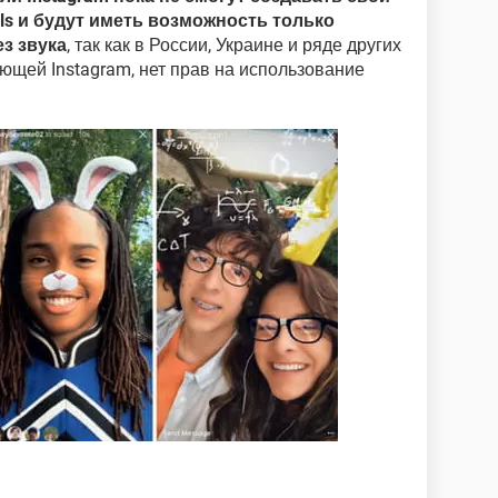
ls и будут иметь возможность только
з звука
, так как в России, Украине и ряде других
ющей Instagram, нет прав на использование