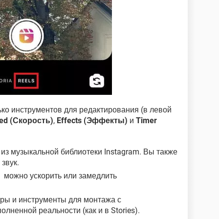
ко инструментов для редактирования (в левой
ed (Скорость)
,
Effects (Эффекты)
и
Timer
из музыкальной библиотеки Instagram. Вы также
звук.
​
можно ускорить или замедлить
ры и инструменты для монтажа с
лненной реальности (как и в Stories).