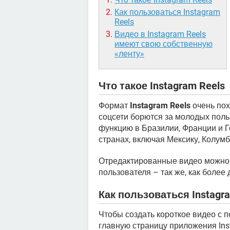
Как пользоваться Instagram
Reels
Видео в Instagram Reels
имеют свою собственную
«ленту»
Что такое Instagram Reels
Формат
Instagram Reels
очень по
соцсети борются за молодых поль
функцию в Бразилии, Франции и Г
странах, включая Мексику, Колум
Отредактированные видео можно 
пользователя – так же, как более
Как пользоваться Instagr
Чтобы создать короткое видео с п
главную страницу приложения Ins