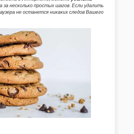
ра за несколько простых шагов. Если удалить
аузера не останется никаких следов Вашего