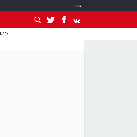
Язык
ANDEX