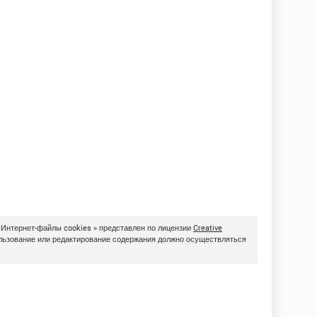
 Интернет-файлы cookies » представлен по лицензии
Creative
ользование или редактирование содержания должно осуществляться