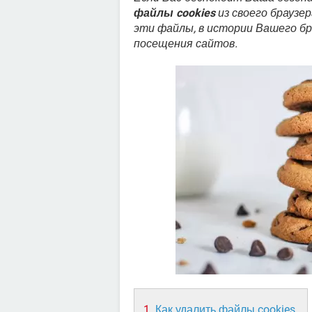
файлы cookies
из своего браузе
эти файлы, в истории Вашего бр
посещения сайтов.
Как удалить файлы cookies