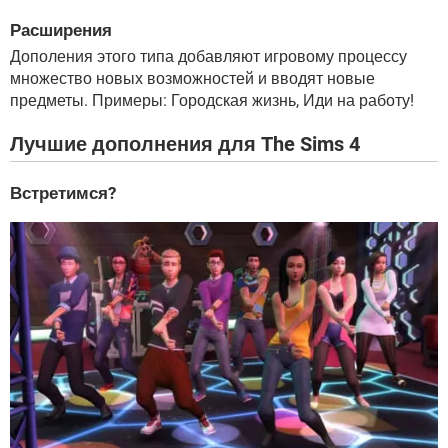
Расширения
Дополения этого типа добавляют игровому процессу
множество новых возможностей и вводят новые
предметы. Примеры: Городская жизнь, Иди на работу!
Лучшие дополнения для The Sims 4
Встретимся?