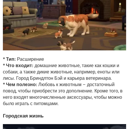
* Тип:
Расширение
* Что входит:
домашние животные, такие как кошки и
собаки, а также дикие животные, например, еноты или
лисы. Город Бриндлтон Бэй и карьера ветеринара.
* Чем полезно:
Любовь к животным – достаточный
повод, чтобы приобрести это дополнение. Кроме того, в
него входят многочисленные аксессуары, чтобы можно
было играть с питомцами.
Городская жизнь