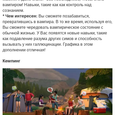
вампиром! Навыки, такие как как контроль над
сознанием.
* Чем интересен:
Вы сможете позабавиться,
превратившись в вампира. В то же время, используя его,
Вы сможете чередовать вампирическое состояние с
обычной жизнью. У Вас появятся новые навыки, такие
как подавление разума других симов и способность
вызывать у них галлюцинации. Графика в этом
дополнении отличная!
Кемпинг