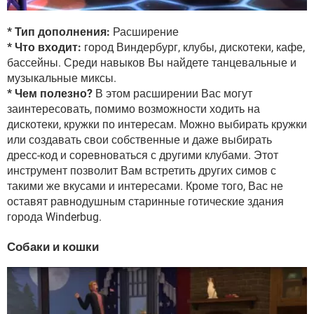
* Тип дополнения:
Расширение
* Что входит:
город Виндербург, клубы, дискотеки, кафе,
бассейны. Среди навыков Вы найдете танцевальные и
музыкальные миксы.
* Чем полезно?
В этом расширении Вас могут
заинтересовать, помимо возможности ходить на
дискотеки, кружки по интересам. Можно выбирать кружки
или создавать свои собственные и даже выбирать
дресс-код и соревноваться с другими клубами. Этот
инструмент позволит Вам встретить других симов с
такими же вкусами и интересами. Кроме того, Вас не
оставят равнодушным старинные готические здания
города Winderbug.
Собаки и кошки