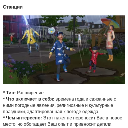
Станции
* Тип:
Расширение
* Что включает в себя:
времена года и связанные с
ними погодные явления, религиозные и культурные
праздники, адаптированная к погоде одежда.
* Чем интересно:
Этот пакет не переносит Вас в новое
место, но обогащает Ваш опыт и привносит детали,