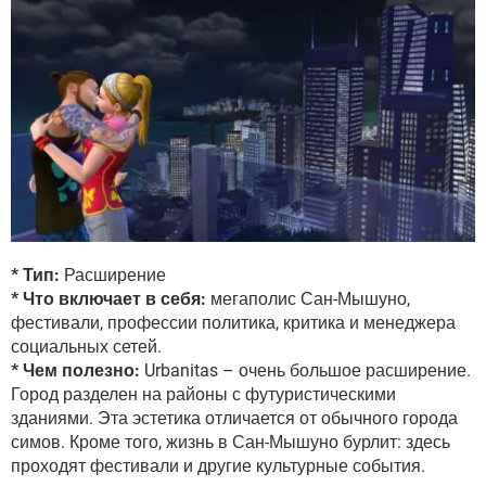
* Тип:
Расширение
* Что включает в себя:
мегаполис Сан-Мышуно,
фестивали, профессии политика, критика и менеджера
социальных сетей.
* Чем полезно:
Urbanitas – очень большое расширение.
Город разделен на районы с футуристическими
зданиями. Эта эстетика отличается от обычного города
симов. Кроме того, жизнь в Сан-Мышуно бурлит: здесь
проходят фестивали и другие культурные события.