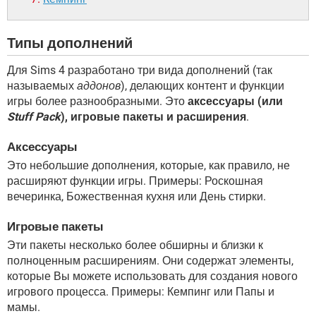
Типы дополнений
Для Sims 4 разработано три вида дополнений (так
называемых
аддонов
), делающих контент и функции
игры более разнообразными. Это
аксессуары (или
Stuff Pack
), игровые пакеты и расширения
.
Аксессуары
Это небольшие дополнения, которые, как правило, не
расширяют функции игры. Примеры: Роскошная
вечеринка, Божественная кухня или День стирки.
Игровые пакеты
Эти пакеты несколько более обширны и близки к
полноценным расширениям. Они содержат элементы,
которые Вы можете использовать для создания нового
игрового процесса. Примеры: Кемпинг или Папы и
мамы.