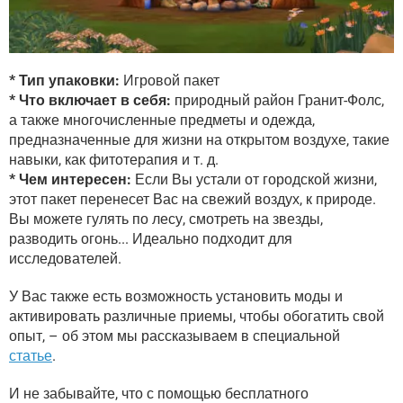
* Тип упаковки:
Игровой пакет
* Что включает в себя:
природный район Гранит-Фолс,
а также многочисленные предметы и одежда,
предназначенные для жизни на открытом воздухе, такие
навыки, как фитотерапия и т. д.
* Чем интересен:
Если Вы устали от городской жизни,
этот пакет перенесет Вас на свежий воздух, к природе.
Вы можете гулять по лесу, смотреть на звезды,
разводить огонь... Идеально подходит для
исследователей.
У Вас также есть возможность установить моды и
активировать различные приемы, чтобы обогатить свой
опыт, – об этом мы рассказываем в специальной
статье
.
И не забывайте, что с помощью бесплатного