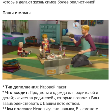
которые делают жизнь симов более реалистичной.
Папы и мамы
* Тип дополнения:
Игровой пакет
* Что входит:
Предметы и одежда для родителей и
детей; «качества родителей», которые позволят Вам
взаимодействовать с Вашим потомством.
* Чем полезно:
Используя эти навыки, Вы сможете