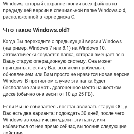
Windows, который сохраняет копии всех файлов из
предыдущей версии в специальной папке Windows.old,
расположенной в корне диска C.
Что такое Windows.old?
Когда Вы переходите с предыдущей версии Windows
(например, Windows 7 или 8.1) на Windows 10,
автоматически создается папка, которая вмещает всю
Вашу старую операционную систему. Она может
пригодиться, если у Вас возникли проблемы с
обновлением или Вам просто не нравится новая версия
Windows. В противном случае эта папка будет
бесполезно занимать драгоценное место на жестком
диске (обычно она весит от 10 до 25 ГБ).
Если Вы не собираетесь восстанавливать старую ОС, у
Вас есть два варианта: подождать 30 дней, после чего
Windows автоматически удалит эту папку, или
избавиться от нее прямо сейчас, выполнив следующие
действия.