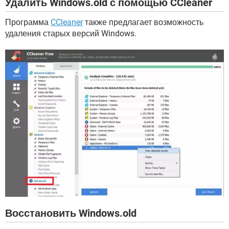
Удалить Windows.old с помощью CCleaner
Программа
CCleaner
также предлагает возможность
удаления старых версий Windows.
Восстановить Windows.old