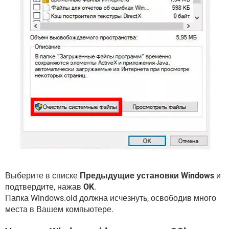
Выберите в списке
Предыдущие установки Windows
и
подтвердите, нажав
OK
.
Папка Windows.old должна исчезнуть, освободив много
места в Вашем компьютере.