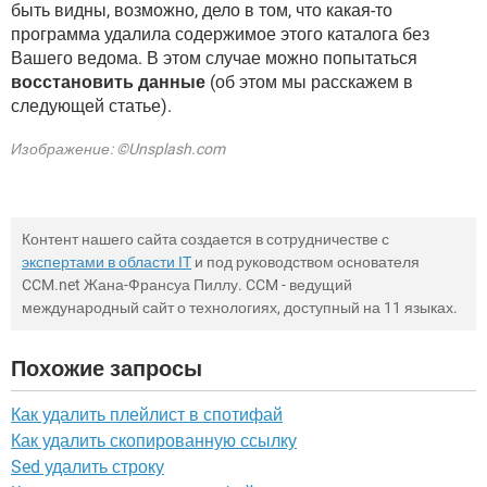
быть видны, возможно, дело в том, что какая-то
программа удалила содержимое этого каталога без
Вашего ведома. В этом случае можно попытаться
восстановить данные
(об этом мы расскажем в
следующей статье).
Изображение: ©Unsplash.com
Контент нашего сайта создается в сотрудничестве с
экспертами в области IT
и под руководством основателя
CCM.net Жана-Франсуа Пиллу. CCM - ведущий
международный сайт о технологиях, доступный на 11 языках.
Похожие запросы
Как удалить плейлист в спотифай
Как удалить скопированную ссылку
Sed удалить строку