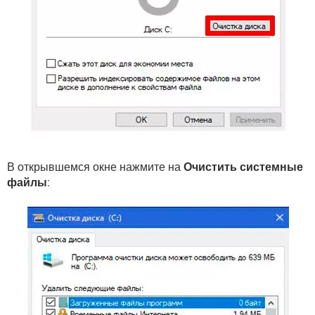
В открывшемся окне нажмите на
Очистить системные
файлы
: