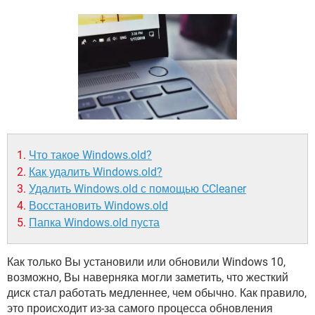
ВИДЕО
GOOGLE
YANDEX
Что такое Windows.old?
Как удалить Windows.old?
Удалить Windows.old с помощью CCleaner
Восстановить Windows.old
Папка Windows.old пуста
Как только Вы установили или обновили Windows 10,
возможно, Вы наверняка могли заметить, что жесткий
диск стал работать медленнее, чем обычно. Как правило,
это происходит из-за самого процесса обновления