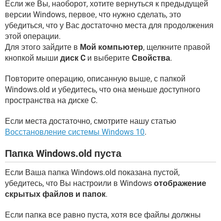
Если же Вы, наоборот, хотите вернуться к предыдущей
версии Windows, первое, что нужно сделать, это
убедиться, что у Вас достаточно места для продолжения
этой операции.
Для этого зайдите в
Мой компьютер
, щелкните правой
кнопкой мыши
диск C
и выберите
Свойства
.
Повторите операцию, описанную выше, с папкой
Windows.old и убедитесь, что она меньше доступного
пространства на диске C.
Если места достаточно, смотрите нашу статью
Восстановление системы Windows 10
.
Папка Windows.old пуста
Если Ваша папка Windows.old показана пустой,
убедитесь, что Вы настроили в Windows
отображение
скрытых файлов и папок
.
Если папка все равно пуста, хотя все файлы должны