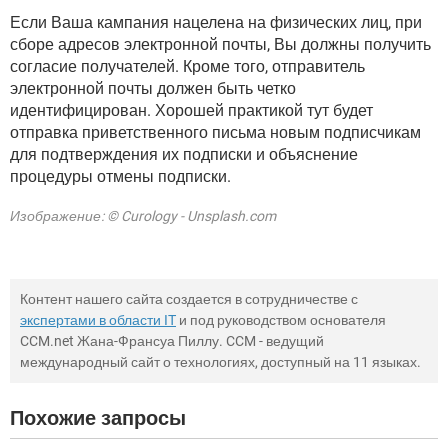
Если Ваша кампания нацелена на физических лиц, при
сборе адресов электронной почты, Вы должны получить
согласие получателей. Кроме того, отправитель
электронной почты должен быть четко
идентифицирован. Хорошей практикой тут будет
отправка приветственного письма новым подписчикам
для подтверждения их подписки и объяснение
процедуры отмены подписки.
Изображение: © Curology - Unsplash.com
Контент нашего сайта создается в сотрудничестве с
экспертами в области IT
и под руководством основателя
CCM.net Жана-Франсуа Пиллу. CCM - ведущий
международный сайт о технологиях, доступный на 11 языках.
Похожие запросы