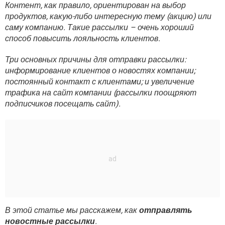
ВИДЕО
GOOGLE
Контент, как правило, ориентирован на выбор
продуктов, какую-либо интересную тему (акцию) или
YANDEX
саму компанию. Такие рассылки – очень хороший
способ повысить лояльность клиентов.
Три основных причины для отправки рассылки:
информирование клиентов о новостях компании;
постоянный контакт с клиентами; и увеличение
трафика на сайт компании (рассылки поощряют
подписчиков посещать сайт).
В этой статье мы расскажем, как
отправлять
новостные рассылки
.