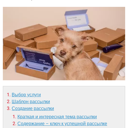
Выбор услуги
Шаблон рассылки
Создание рассылки
Краткая и интересная тема рассылки
Содержание – ключ к успешной рассылке