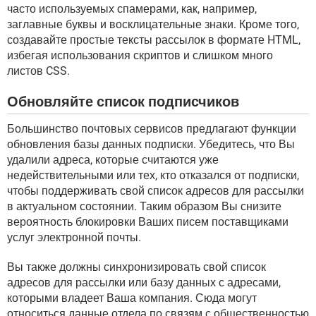
часто используемых спамерами, как, например,
заглавные буквы и восклицательные знаки. Кроме того,
создавайте простые тексты рассылок в формате HTML,
избегая использования скриптов и слишком много
листов CSS.
Обновляйте список подписчиков
Большинство почтовых сервисов предлагают функции
обновления базы данных подписки. Убедитесь, что Вы
удалили адреса, которые считаются уже
недействительными или тех, кто отказался от подписки,
чтобы поддерживать свой список адресов для рассылки
в актуальном состоянии. Таким образом Вы снизите
вероятность блокировки Ваших писем поставщиками
услуг электронной почты.
Вы также должны синхронизировать свой список
адресов для рассылки или базу данных с адресами,
которыми владеет Ваша компания. Сюда могут
относиться данные отдела по связям с общественностью