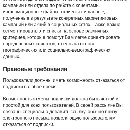
компании или отдела по работе с клиентами,
информационные файлы о клиентах и данные,
полученные в результате конкретных маркетинговых
кампаний или акций в социальных сетях. Также важно
сегментировать эти списки на основе различных
критериев, которые помогут Вам легче ориентировать
определенных клиентов, то есть на основе
географических или социально-демографических
данных.
Правовые требования
Пользователи должны иметь возможность отказаться от
подписки в любое время.
Возможность отмены подписки должна быть четкой и
простой для всех пользователей. В своей рассылке Вы
обязаны специально добавить ссылку, обычно внизу
электронного письма, позволяющую пользователям
отказаться от подписки.