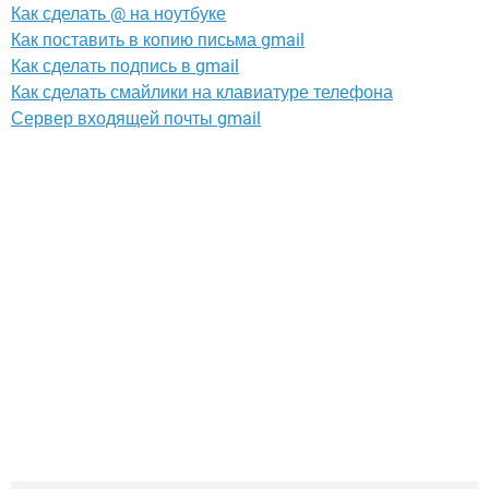
Как сделать @ на ноутбуке
Как поставить в копию письма gmail
Как сделать подпись в gmail
Как сделать смайлики на клавиатуре телефона
Сервер входящей почты gmail