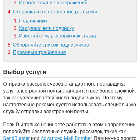
Использование изображений
Отправка и отслеживание рассылки
Подписчики
Как увеличить подписку
Избегайте маркировки как спама
Обновляйте список подписчиков
Правовые требования
Выбор услуги
Отправка рассылок через стандартного поставщика
услуг электронной почты становится все более сложной,
так как увеличивается число подписчиков. Поэтому
настоятельно рекомендуется использовать специальную
службу отправки электронной почты.
Если Вы только начинаете работать в этом направлении,
попробуйте бесплатные службы рассылок, такие как
SendBlaster
или
Advanced Mail Bomber
. Вам нужно просто