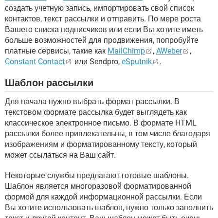
создать учетную запись, импортировать свой список
контактов, текст рассылки и отправить. По мере роста
Вашего списка подписчиков или если Вы хотите иметь
больше возможностей для продвижения, попробуйте
платные сервисы, такие как
MailChimp
,
AWeber
,
Constant Contact
или Sendpro,
eSputnik
.
Шаблон рассылки
Для начала нужно выбрать формат рассылки. В
текстовом формате рассылка будет выглядеть как
классическое электронное письмо. В формате HTML
рассылки более привлекательны, в том числе благодаря
изображениям и форматированному тексту, который
может ссылаться на Ваш сайт.
Некоторые службы предлагают готовые шаблоны.
Шаблон является многоразовой форматированной
формой для каждой информационной рассылки. Если
Вы хотите использовать шаблон, нужно только заполнить