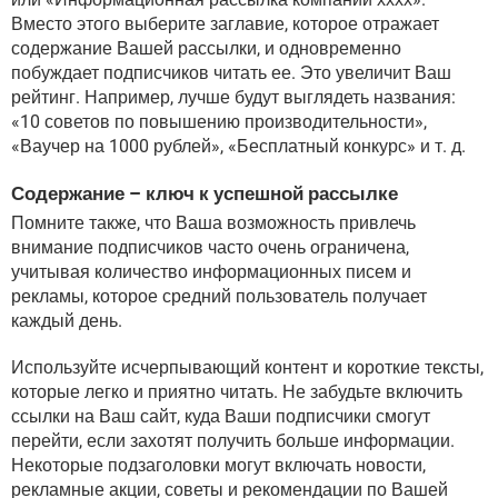
Вместо этого выберите заглавие, которое отражает
содержание Вашей рассылки, и одновременно
побуждает подписчиков читать ее. Это увеличит Ваш
рейтинг. Например, лучше будут выглядеть названия:
«10 советов по повышению производительности»,
«Ваучер на 1000 рублей», «Бесплатный конкурс» и т. д.
Содержание – ключ к успешной рассылке
Помните также, что Ваша возможность привлечь
внимание подписчиков часто очень ограничена,
учитывая количество информационных писем и
рекламы, которое средний пользователь получает
каждый день.
Используйте исчерпывающий контент и короткие тексты,
которые легко и приятно читать. Не забудьте включить
ссылки на Ваш сайт, куда Ваши подписчики смогут
перейти, если захотят получить больше информации.
Некоторые подзаголовки могут включать новости,
рекламные акции, советы и рекомендации по Вашей