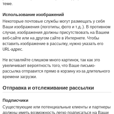
теме.
Использование изображений
Некоторые почтовые службы могут размещать у себя
Ваши изображения (логотипы, фото и т.д..). В противном
случае, изображения должны присутствовать на Вашем
веб-сайте или на другом сайте в Интернете. Чтобы
вставить изображение в рассылку, нужно указать его
URL-адрес.
Не вставляйте слишком много картинок, так как это
увеличивает вероятность того, что Ваше письмо-
рассылка отправится прямо в корзину из-за длительного
времени загрузки.
Отправка и отслеживание рассылки
Подписчики
Существующие или потенциальные клиенты и партнеры
должны иметь возможность легко подписаться на Ваши