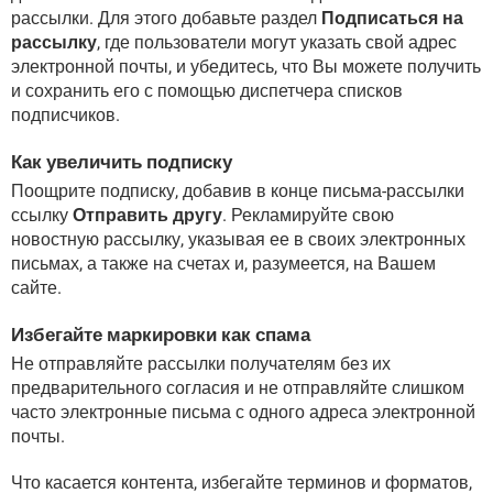
рассылки. Для этого добавьте раздел
Подписаться на
рассылку
, где пользователи могут указать свой адрес
электронной почты, и убедитесь, что Вы можете получить
и сохранить его с помощью диспетчера списков
подписчиков.
Как увеличить подписку
Поощрите подписку, добавив в конце письма-рассылки
ссылку
Отправить другу
. Рекламируйте свою
новостную рассылку, указывая ее в своих электронных
письмах, а также на счетах и, разумеется, на Вашем
сайте.
Избегайте маркировки как спама
Не отправляйте рассылки получателям без их
предварительного согласия и не отправляйте слишком
часто электронные письма с одного адреса электронной
почты.
Что касается контента, избегайте терминов и форматов,