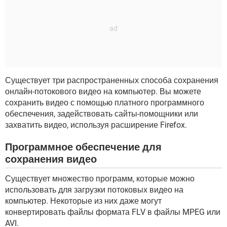
Существует три распространенных способа сохранения
онлайн-потокового видео на компьютер. Вы можете
сохранить видео с помощью платного программного
обеспечения, задействовать сайты-помощники или
захватить видео, используя расширение Firefox.
Программное обеспечение для
сохранения видео
Существует множество программ, которые можно
использовать для загрузки потоковых видео на
компьютер. Некоторые из них даже могут
конвертировать файлы формата FLV в файлы MPEG или
AVI.