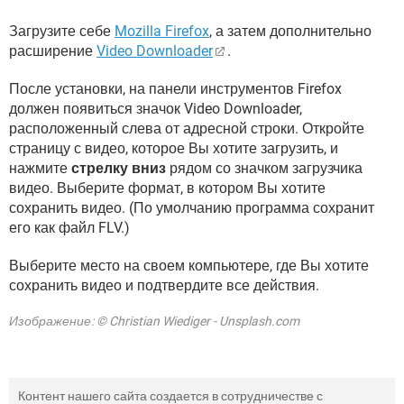
Загрузите себе
Mozilla Firefox
, а затем дополнительно
расширение
Video Downloader
.
После установки, на панели инструментов Firefox
должен появиться значок Video Downloader,
расположенный слева от адресной строки. Откройте
страницу с видео, которое Вы хотите загрузить, и
нажмите
стрелку вниз
рядом со значком загрузчика
видео. Выберите формат, в котором Вы хотите
сохранить видео. (По умолчанию программа сохранит
его как файл FLV.)
Выберите место на своем компьютере, где Вы хотите
сохранить видео и подтвердите все действия.
Изображение: © Christian Wiediger - Unsplash.com
Контент нашего сайта создается в сотрудничестве с