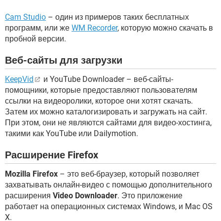
Cam Studio
– один из примеров таких бесплатных
программ, или же
WM Recorder
, которую можно скачать в
пробной версии.
Веб-сайты для загрузки
KeepVid
и YouTube Downloader – веб-сайты-
помощники, которые предоставляют пользователям
ссылки на видеоролики, которое они хотят скачать.
Затем их можно каталогизировать и загружать на сайт.
При этом, они не являются сайтами для видео-хостинга,
такими как YouTube или Dailymotion.
Расширение Firefox
Mozilla Firefox
– это веб-браузер, который позволяет
захватывать онлайн-видео с помощью дополнительного
расширения
Video Downloader
. Это приложение
работает на операционных системах Windows, и Mac OS
X.