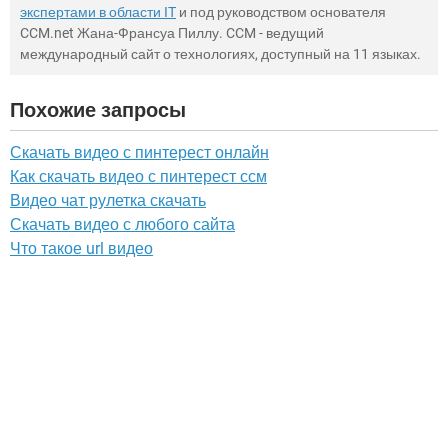
экспертами в области IT
и под руководством основателя
CCM.net Жана-Франсуа Пиллу. CCM - ведущий
международный сайт о технологиях, доступный на 11 языках.
Похожие запросы
Скачать видео с пинтерест онлайн
Как скачать видео с пинтерест ссм
Видео чат рулетка скачать
Скачать видео с любого сайта
Что такое url видео