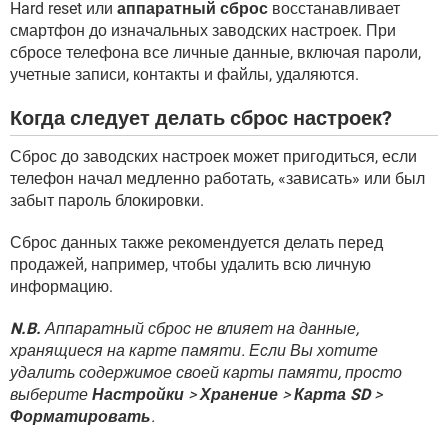
Hard reset или
аппаратный сброс
восстанавливает
смартфон до изначальных заводских настроек. При
сбросе телефона все личные данные, включая пароли,
учетные записи, контакты и файлы, удаляются.
Когда следует делать сброс настроек?
Сброс до заводских настроек может пригодиться, если
телефон начал медленно работать, «зависать­» или был
забыт пароль блокировки.
Сброс данных также рекомендуется делать перед
продажей, например, чтобы удалить всю личную
информацию.
N.B.
Аппаратный сброс не влияет на данные,
хранящиеся на карте памяти. Если Вы хотите
удалить содержимое своей карты памяти, просто
выберите
Настройки
>
Хранение
>
Карта SD
>
Форматировать
.