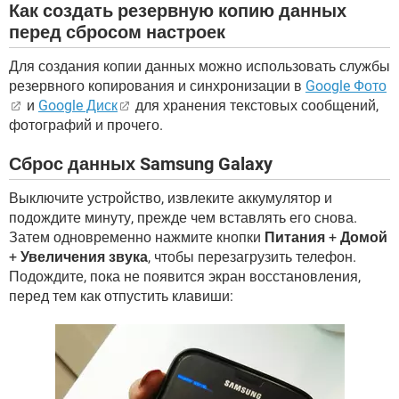
Как создать резервную копию данных
перед сбросом настроек
Для создания копии данных можно использовать службы
резервного копирования и синхронизации в
Google Фото
и
Google Диск
для хранения текстовых сообщений,
фотографий и прочего.
Сброс данных Samsung Galaxy
Выключите устройство, извлеките аккумулятор и
подождите минуту, прежде чем вставлять его снова.
Затем одновременно нажмите кнопки
Питания
+
Домой
+
Увеличения звука
, чтобы перезагрузить телефон.
Подождите, пока не появится экран восстановления,
перед тем как отпустить клавиши: