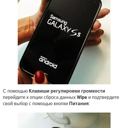
С помощью
Клавиши регулировки громкости
перейдите к опции сброса данных
Wipe
и подтвердите
свой выбор с помощью кнопки
Питания
: