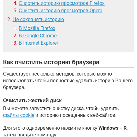
Очистить историю просмотров Firefox
Очистить историю просмотров Opera
Не сохранять историю
В Mozilla Firefox
В Google Chrome
В Internet Explorer
Как очистить историю браузера
Существует несколько методов, которые можно
использовать чтобы полностью удалить историю Вашего
браузера.
Очистить жесткий диск
Вы можете запустить очистку диска, чтобы удалить
файлы cookie
и историю посещенных веб-сайтов.
Для этого одновременно нажмите кнопку
Windows
+
R
,
затем введите команду