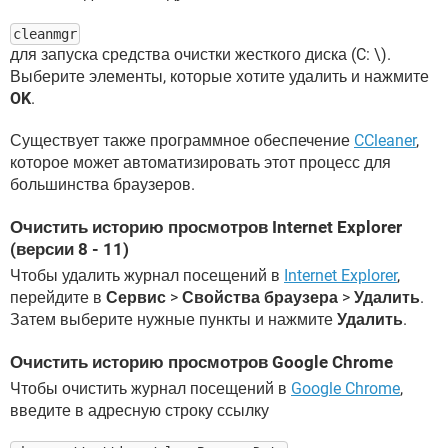
cleanmgr
для запуска средства очистки жесткого диска (C: \).
Выберите элементы, которые хотите удалить и нажмите
OK
.
Существует также программное обеспечение
CCleaner
,
которое может автоматизировать этот процесс для
большинства браузеров.
Очистить историю просмотров Internet Explorer
(версии 8 - 11)
Чтобы удалить журнал посещений в
Internet Explorer
,
перейдите в
Сервис
>
Свойства браузера
>
Удалить
.
Затем выберите нужные пункты и нажмите
Удалить
.
Очистить историю просмотров Google Chrome
Чтобы очистить журнал посещений в
Google Chrome
,
введите в адресную строку ссылку