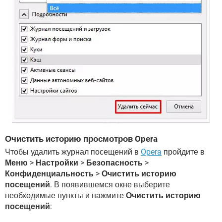
Очистить историю просмотров Opera
Чтобы удалить журнал посещений в
Opera
пройдите в
Меню
>
Настройки
>
Безопасность
>
Конфиденциальность
>
Очистить историю
посещений
. В появившемся окне выберите
необходимые пункты и нажмите
Очистить историю
посещений
: