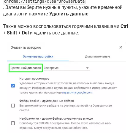
chrome://settings/clearBrowserData
. Затем выберите нужные пункты, укажите временной
диапазон и нажмите
Удалить данные
.
Также можно воспользоваться горячими клавишами
Ctrl
+
Shift
+
Del
и удалить все данные: