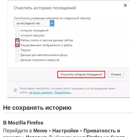
Не сохранять историю
В Mozilla Firefox
Перейдите в
Меню
>
Настройки
>
Приватность и