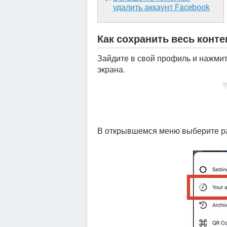
удалить аккаунт Facebook
Как сохранить весь контен
Зайдите в свой профиль и нажми
экрана.
В открывшемся меню выберите р