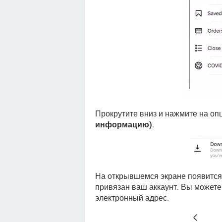
Прокрутите вниз и нажмите на о
информацию)
.
На открывшемся экране появитс
привязан ваш аккаунт. Вы можете 
электронный адрес.