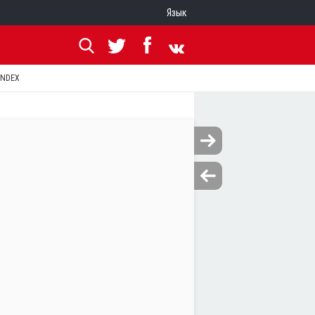
Язык
ANDEX