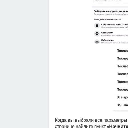
Когда вы выбрали все параметры 
странице найдите пункт
«Начните