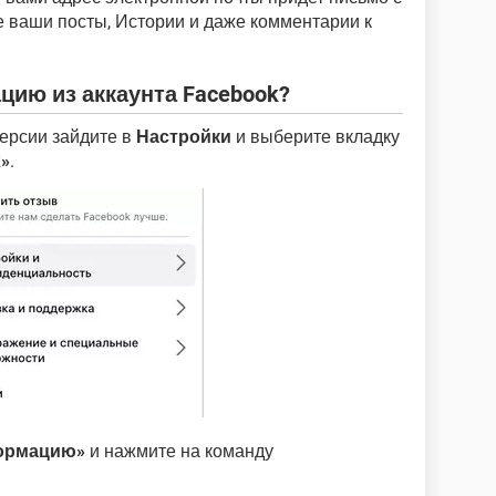
е ваши посты, Истории и даже комментарии к
цию из аккаунта Facebook?
ерсии зайдите в
Настройки
и выберите вкладку
»
.
ормацию»
и нажмите на команду