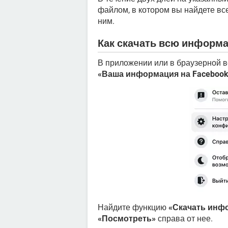
файлом, в котором вы найдете вс
ним.
Как скачать всю информа
В приложении или в браузерной в
«Ваша информация на Facebook
Найдите функцию
«Скачать инф
«Посмотреть»
справа от нее.