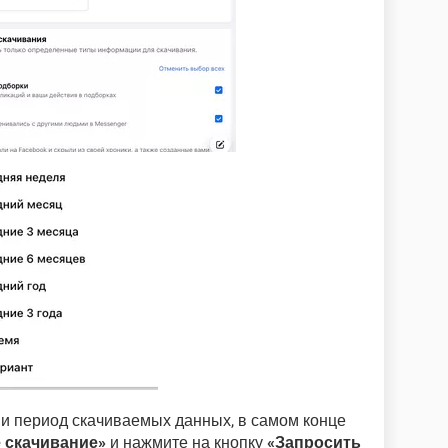
и период скачиваемых данных, в самом конце
 скачивание»
и нажмите на кнопку
«Запросить