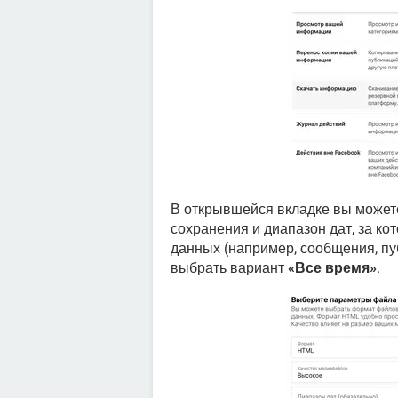
В открывшейся вкладке вы может
сохранения и диапазон дат, за ко
данных (например, сообщения, пуб
выбрать вариант
«Все время»
.