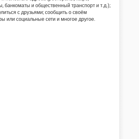
, банкоматы и общественный транспорт и т.д.);
елиться с друзьями; сообщить о своём
ы или социальные сети и многое другое.