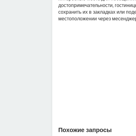
достопримечательности, гостиницы
сохранить их в закладках или под
местоположении через месенджер
Похожие запросы