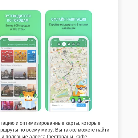
гацию и оптимизированные карты, которые
ршруты по всему миру. Вы также можете найти
и полезные адреса (рестораны, кафе,