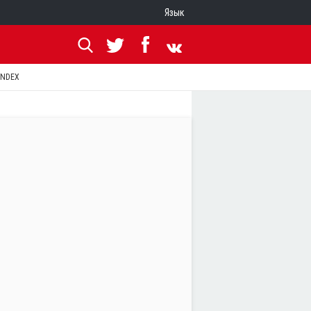
Язык
ANDEX