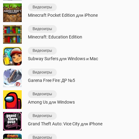
Видеоигры
Minecraft Pocket Edition для iPhone
Видеоигры
Minecraft: Education Edition
Видеоигры
Subway Surfers для Windows и Mac
Видеоигры
Garena Free Fire: ДР №5
Видеоигры
Among Us для Windows
Видеоигры
Grand Theft Auto: Vice City для iPhone
Видеоигры