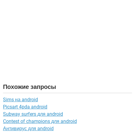
Похожие запросы
Sims на android
Picsart 4pda android
Subway surfers для android
Contest of champions для android
Антивирус для android