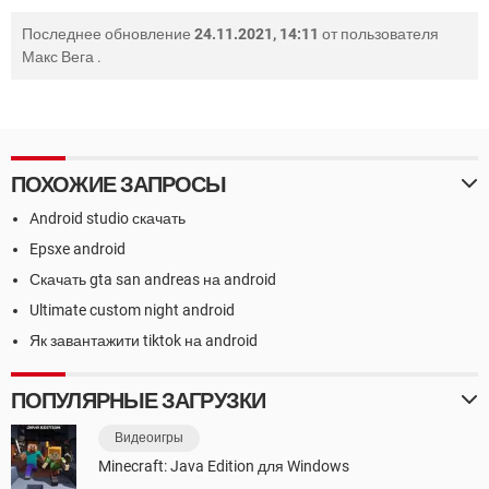
Последнее обновление
24.11.2021, 14:11
от пользователя
Макс Вега
.
ПОХОЖИЕ ЗАПРОСЫ
Android studio скачать
Epsxe android
Скачать gta san andreas на android
Ultimate custom night android
Як завантажити tiktok на android
ПОПУЛЯРНЫЕ ЗАГРУЗКИ
Видеоигры
Minecraft: Java Edition для Windows