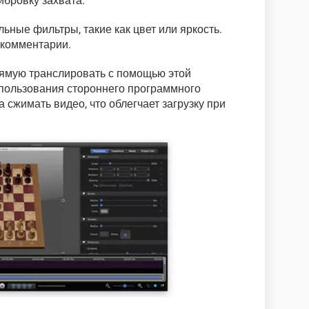
бровку захвата.
ьные фильтры, такие как цвет или яркость.
 комментарии.
ямую транслировать с помощью этой
пользования стороннего программного
сжимать видео, что облегчает загрузку при