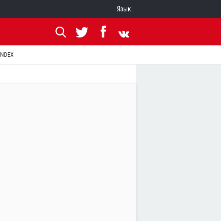
Язык
ANDEX