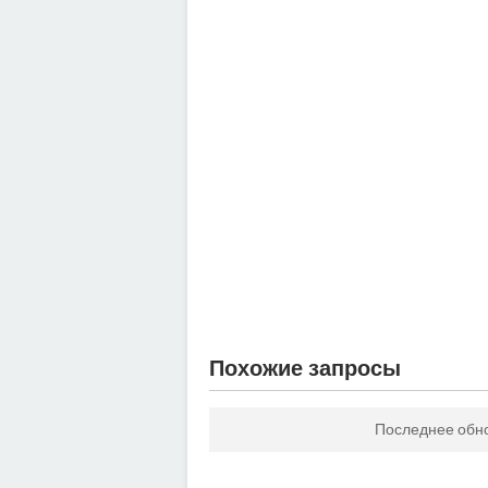
Похожие запросы
Последнее обн