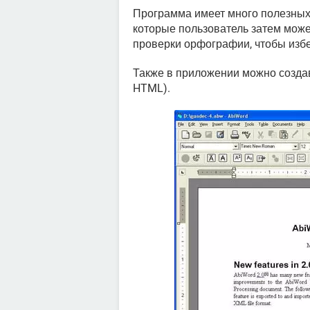
Программа имеет много полезных
которые пользователь затем може
проверки орфографии, чтобы избе
Также в приложении можно создав
HTML).