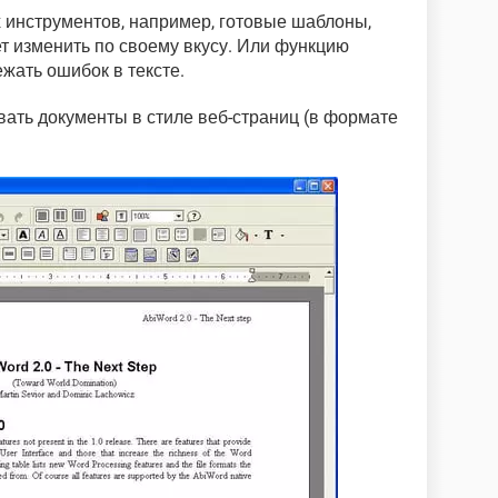
 инструментов, например, готовые шаблоны,
т изменить по своему вкусу. Или функцию
жать ошибок в тексте.
ать документы в стиле веб-страниц (в формате