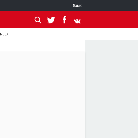
Язык
ANDEX