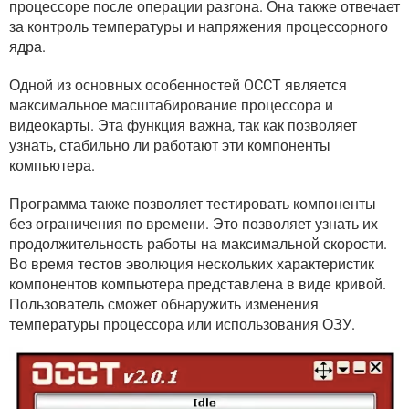
процессоре после операции разгона. Она также отвечает
ВИДЕО
GOOGLE
за контроль температуры и напряжения процессорного
YANDEX
ядра.
Одной из основных особенностей OCCT является
максимальное масштабирование процессора и
видеокарты. Эта функция важна, так как позволяет
узнать, стабильно ли работают эти компоненты
компьютера.
Программа также позволяет тестировать компоненты
без ограничения по времени. Это позволяет узнать их
продолжительность работы на максимальной скорости.
Во время тестов эволюция нескольких характеристик
компонентов компьютера представлена ​​в виде кривой.
Пользователь сможет обнаружить изменения
температуры процессора или использования ОЗУ.