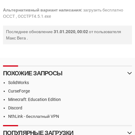
Альтернативный вариант написания:
загрузить бесплатно
ОССТ , OCCTPT4.5.1.exe
Последнее обновление
31.01.2020, 00:02
от пользователя
Макс Вега
.
ПОХОЖИЕ ЗАПРОСЫ
SolidWorks
CurseForge
Minecraft: Education Edition
Discord
NthLink - бесплатный VPN
ПОПУЛЯРНЫЕ ЗАГРУЗКИ