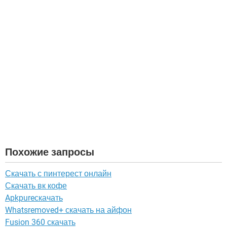
Похожие запросы
Скачать с пинтерест онлайн
Скачать вк кофе
Apkpureскачать
Whatsremoved+ скачать на айфон
Fusion 360 скачать