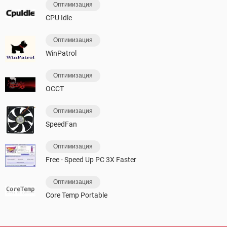
Оптимизация
CPU Idle
Оптимизация
WinPatrol
Оптимизация
OCCT
Оптимизация
SpeedFan
Оптимизация
Free - Speed Up PC 3X Faster
Оптимизация
Core Temp Portable