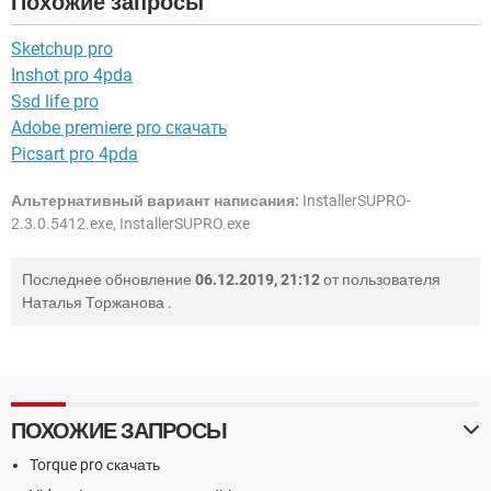
Похожие запросы
Sketchup pro
Inshot pro 4pda
Ssd life pro
Adobe premiere pro скачать
Picsart pro 4pda
Альтернативный вариант написания:
InstallerSUPRO-
2.3.0.5412.exe, InstallerSUPRO.exe
Последнее обновление
06.12.2019, 21:12
от пользователя
Наталья Торжанова
.
ПОХОЖИЕ ЗАПРОСЫ
Torque pro скачать