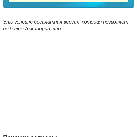
Это условно бесплатная версия, которая позволяет
не более 5 сканирований.