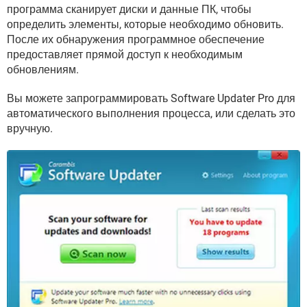
ВИДЕО
GOOGLE
программа сканирует диски и данные ПК, чтобы
определить элементы, которые необходимо обновить.
YANDEX
После их обнаружения программное обеспечение
предоставляет прямой доступ к необходимым
обновлениям.
Вы можете запрограммировать Software Updater Pro для
автоматического выполнения процесса, или сделать это
вручную.