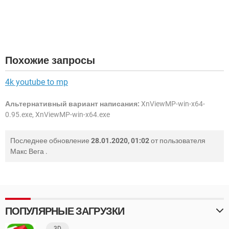
Похожие запросы
4k youtube to mp
Альтернативный вариант написания:
XnViewMP-win-x64-
0.95.exe, XnViewMP-win-x64.exe
Последнее обновление
28.01.2020, 01:02
от пользователя
Макс Вега
.
ПОПУЛЯРНЫЕ ЗАГРУЗКИ
3D