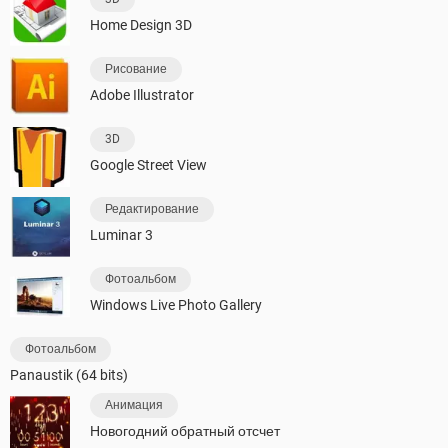
Home Design 3D
Рисование
Adobe Illustrator
3D
Google Street View
Редактирование
Luminar 3
Фотоальбом
Windows Live Photo Gallery
Фотоальбом
Panaustik (64 bits)
Анимация
Новогодний обратный отсчет