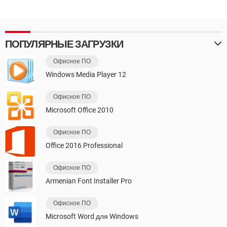
ПОПУЛЯРНЫЕ ЗАГРУЗКИ
Офисное ПО
Windows Media Player 12
Офисное ПО
Microsoft Office 2010
Офисное ПО
Office 2016 Professional
Офисное ПО
Armenian Font Installer Pro
Офисное ПО
Microsoft Word для Windows