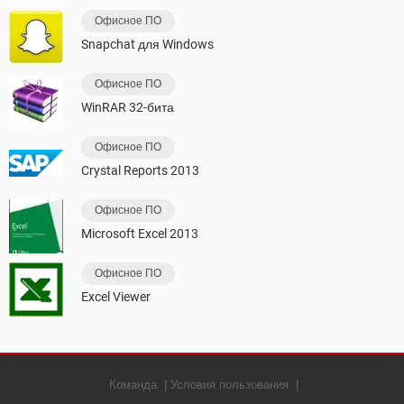
Офисное ПО
Snapchat для Windows
Офисное ПО
WinRAR 32-бита
Офисное ПО
Crystal Reports 2013
Офисное ПО
Microsoft Excel 2013
Офисное ПО
Excel Viewer
Команда
Условия пользования