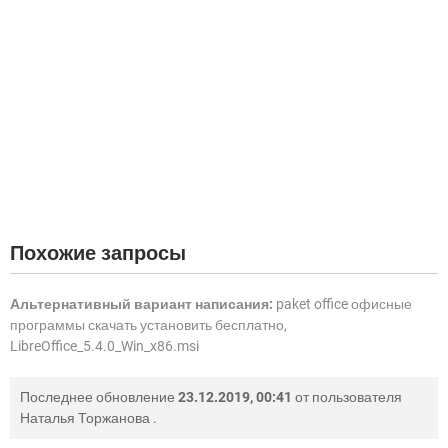
Похожие запросы
Альтернативный вариант написания:
paket office офисные
программы скачать установить бесплатно,
LibreOffice_5.4.0_Win_x86.msi
Последнее обновление
23.12.2019, 00:41
от пользователя
Наталья Торжанова
.