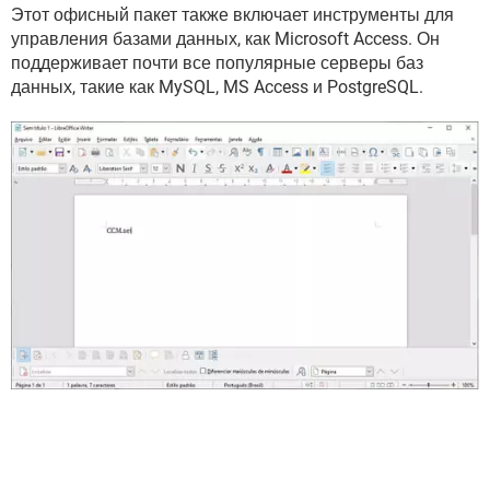
Этот офисный пакет также включает инструменты для
управления базами данных, как Microsoft Access. Он
поддерживает почти все популярные серверы баз
данных, такие как MySQL, MS Access и PostgreSQL.