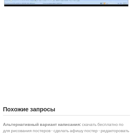
Похожие запросы
Альтернативный вариант написания:
скачать бесплатно по
для рисования постеров - сделать афишу постер - редакторовать