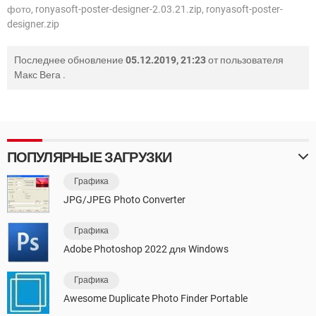
фото, ronyasoft-poster-designer-2.03.21.zip, ronyasoft-poster-
designer.zip
Последнее обновление
05.12.2019, 21:23
от пользователя
Макс Вега
.
ПОПУЛЯРНЫЕ ЗАГРУЗКИ
Графика
JPG/JPEG Photo Converter
Графика
Adobe Photoshop 2022 для Windows
Графика
Awesome Duplicate Photo Finder Portable