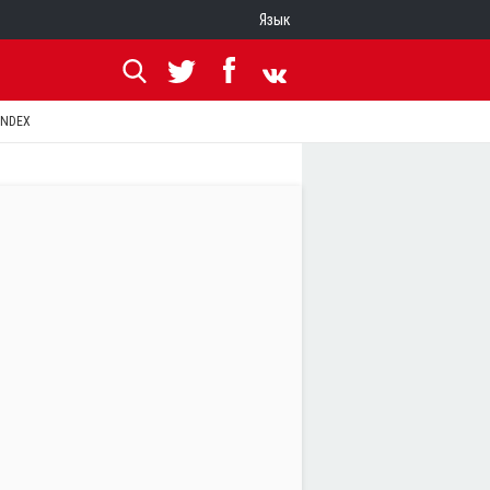
Язык
ANDEX