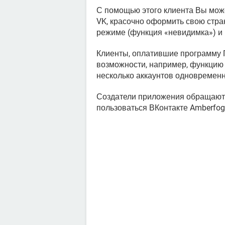
С помощью этого клиента Вы мож
VK, красочно оформить свою стра
режиме (функция «невидимка») и 
Клиенты, оплатившие программу 
возможности, например, функцию
несколько аккаунтов одновременн
Создатели приложения обращают в
пользоваться ВКонтакте Amberfog