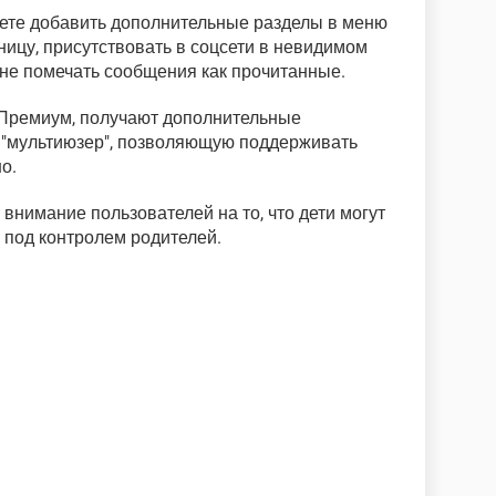
ете добавить дополнительные разделы в меню
ницу, присутствовать в соцсети в невидимом
не помечать сообщения как прочитанные.
Премиум, получают дополнительные
 "мультиюзер", позволяющую поддерживать
о.
нимание пользователей на то, что дети могут
 под контролем родителей.