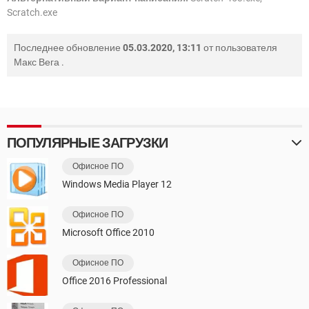
Scratch.exe
Последнее обновление
05.03.2020, 13:11
от пользователя
Макс Вега
.
ПОПУЛЯРНЫЕ ЗАГРУЗКИ
Офисное ПО
Windows Media Player 12
Офисное ПО
Microsoft Office 2010
Офисное ПО
Office 2016 Professional