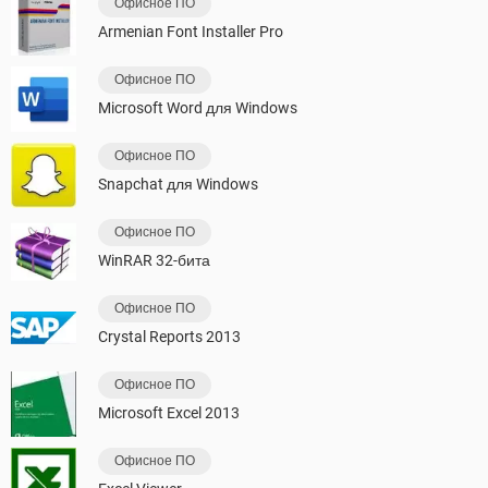
Офисное ПО
Armenian Font Installer Pro
Офисное ПО
Microsoft Word для Windows
Офисное ПО
Snapchat для Windows
Офисное ПО
WinRAR 32-бита
Офисное ПО
Crystal Reports 2013
Офисное ПО
Microsoft Excel 2013
Офисное ПО