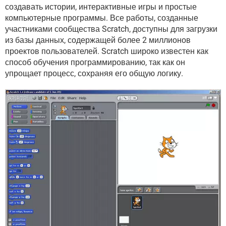
ВИДЕО
GOOGLE
создавать истории, интерактивные игры и простые
компьютерные программы. Все работы, созданные
YANDEX
участниками сообщества Scratch, доступны для загрузки
из базы данных, содержащей более 2 миллионов
проектов пользователей. Scratch широко известен как
способ обучения программированию, так как он
упрощает процесс, сохраняя его общую логику.