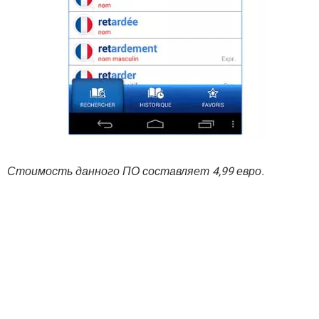
Стоимость данного ПО составляет 4,99 евро.