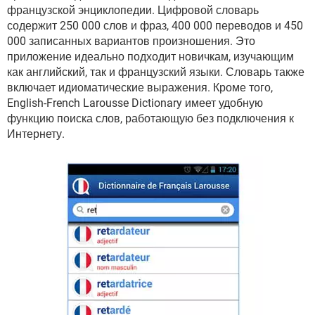
ВИДЕО
GOOGLE
французской энциклопедии. Цифровой словарь
содержит 250 000 слов и фраз, 400 000 переводов и 450
YANDEX
000 записанных вариантов произношения. Это
приложение идеально подходит новичкам, изучающим
как английский, так и французский языки. Словарь также
включает идиоматические выражения. Кроме того,
English-French Larousse Dictionary имеет удобную
функцию поиска слов, работающую без подключения к
Интернету.