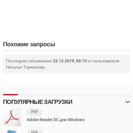
Похожие запросы
Последнее обновление
23.12.2019, 00:15
от пользователя
Наталья Торжанова
.
ПОПУЛЯРНЫЕ ЗАГРУЗКИ
PDF
Adobe Reader DC для Windows
PDF