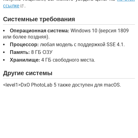
ссылке
.
Системные требования
Операционная система:
Windows 10 (версия 1809
или более поздняя).
Процессор:
любая модель с поддержкой SSE 4.1.
Память:
8 ГБ ОЗУ
Хранилище:
4 ГБ свободного места.
Другие системы
<level1>DxO PhotoLab 5 также доступен для macOS.