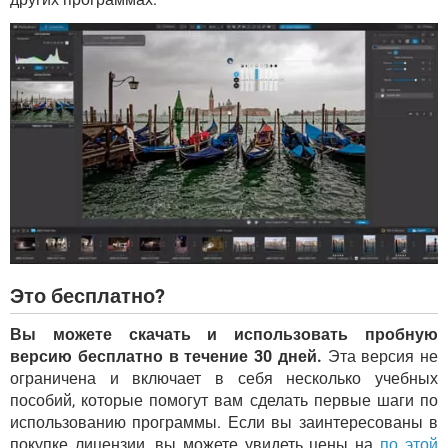
Это бесплатно?
Вы можете скачать и использовать пробную
версию бесплатно в течение 30 дней.
Эта версия не
ограничена и включает в себя несколько учебных
пособий, которые помогут вам сделать первые шаги по
использованию программы. Если вы заинтересованы в
покупке лицензии, вы можете увидеть цены на
по этой