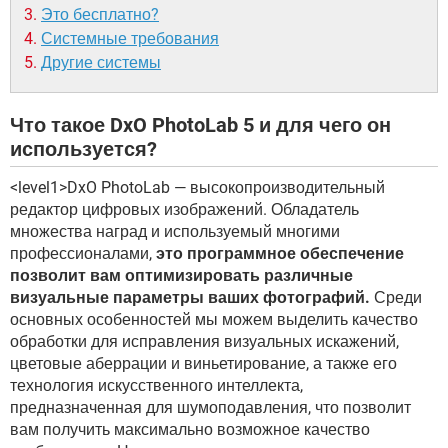
Это бесплатно?
Системные требования
Другие системы
Что такое DxO PhotoLab 5 и для чего он
используется?
<level1>DxO PhotoLab — высокопроизводительный
редактор цифровых изображений. Обладатель
множества наград и используемый многими
профессионалами,
это программное обеспечение
позволит вам оптимизировать различные
визуальные параметры ваших фотографий.
Среди
основных особенностей мы можем выделить качество
обработки для исправления визуальных искажений,
цветовые аберрации и виньетирование, а также его
технология искусственного интеллекта,
предназначенная для шумоподавления, что позволит
вам получить максимально возможное качество