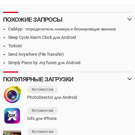
ПОХОЖИЕ ЗАПРОСЫ
CallApp - определитель номера и блокировщик звонков
Sleep Cycle Alarm Clock для Android
Todoist
Send Anywhere (File Transfer)
Simply Piano by JoyTunes для Android
ПОПУЛЯРНЫЕ ЗАГРУЗКИ
Фотомонтаж
PhotoDirector для Android
Фотомонтаж
Gifx для iPhone
Фотомонтаж