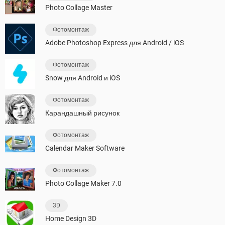
Photo Collage Master
Фотомонтаж
Adobe Photoshop Express для Android / iOS
Фотомонтаж
Snow для Android и iOS
Фотомонтаж
Карандашный рисунок
Фотомонтаж
Calendar Maker Software
Фотомонтаж
Photo Collage Maker 7.0
3D
Home Design 3D