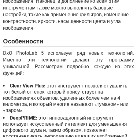
изображения. Наконец, в дополнение ко всем этим
инструментам также можно выполнять базовые
настройки, такие как применение фильтров, изменение
контрастности, яркости, насыщенности цвета и угла
изображения.
Особенности
DxO PhotoLab 5 использует ряд новых технологий.
Именно эти технологии делают эту программу
уникальной. Рассмотрим подробно каждую из этих
функций:
Clear View Plus:
этот инструмент позволяет удалить
тот белый оттенок, который присутствует на
изображениях объектов, удаленных более чем на 4
километра, и который многие называют «туманом» или
«паром».
DeepPRIME:
этот инновационный инструмент
использует искусственный интеллект для уменьшения
цифрового шума и, таким образом, позволяет
восстанавливать информацию из ваших изображений