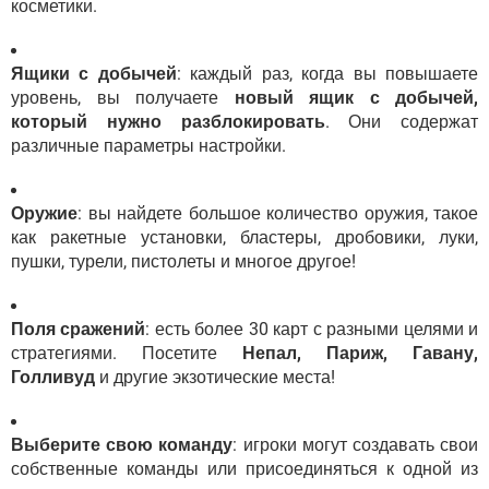
косметики.
Ящики с добычей
: каждый раз, когда вы повышаете
уровень, вы получаете
новый ящик с добычей,
который нужно разблокировать
. Они содержат
различные параметры настройки.
Оружие
: вы найдете большое количество оружия, такое
как ракетные установки, бластеры, дробовики, луки,
пушки, турели, пистолеты и многое другое!
Поля сражений
: есть более 30 карт с разными целями и
стратегиями. Посетите
Непал, Париж, Гавану,
Голливуд
и другие экзотические места!
Выберите свою команду
: игроки могут создавать свои
собственные команды или присоединяться к одной из