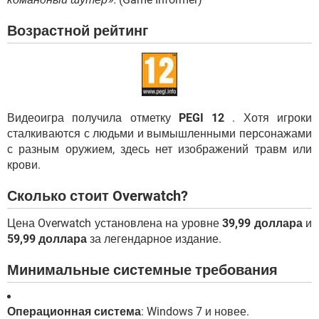
Возрастной рейтинг
Видеоигра получила отметку
PEGI 12
. Хотя игроки
сталкиваются с людьми и вымышленными персонажами
с разным оружием, здесь нет изображений травм или
крови.
Сколько стоит Overwatch?
Цена Overwatch установлена ​​на уровне
39,99 доллара
и
59,99 доллара
за легендарное издание.
Минимальные системные требования
Операционная система
: Windows 7 и новее.