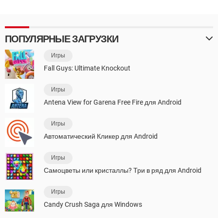
ПОПУЛЯРНЫЕ ЗАГРУЗКИ
Игры
Fall Guys: Ultimate Knockout
Игры
Antena View for Garena Free Fire для Android
Игры
Автоматический Кликер для Android
Игры
Самоцветы или кристаллы? Три в ряд для Android
Игры
Candy Crush Saga для Windows