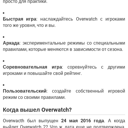
просто для практики.
Быстрая игра
: наслаждайтесь Overwatch с игроками
того же уровня, что и вы.
Аркада
: экспериментальные режимы со специальными
правилами, которые меняются в зависимости от сезона.
Соревновательная игра
: соревнуйтесь с другими
игроками и повышайте свой рейтинг.
Пользовательский
: создайте собственный игровой
режим со своими правилами.
Когда вышел Overwatch?
Overwacth был выпущен
24 мая 2016 года
. А когда
выйдет Overwatch 2? Что ж, дата еще не подтверждена,