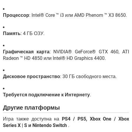
Процессор
: Intel® Core ™ i3 или AMD Phenom ™ X3 8650.
Память
: 4 ГБ ОЗУ.
Графическая карта
: NVIDIA® GeForce® GTX 460, ATI
Radeon ™ HD 4850 или Intel® HD Graphics 4400.
Дисковое пространство
: 30 ГБ свободного места.
Требуется подключение к Интернету
.
Другие платформы
Игра также доступна на
PS4 / PS5, Xbox One / Xbox
Series X | S и Nintendo Switch
.