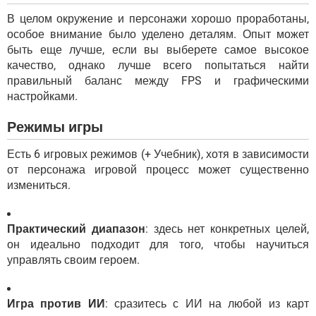
В целом окружение и персонажи хорошо проработаны,
особое внимание было уделено деталям. Опыт может
быть еще лучше, если вы выберете самое высокое
качество, однако лучше всего попытаться найти
правильный баланс между FPS и графическими
настройками.
Режимы игры
Есть 6 игровых режимов (+ Учебник), хотя в зависимости
от персонажа игровой процесс может существенно
измениться.
Практический диапазон
: здесь нет конкретных целей,
он идеально подходит для того, чтобы научиться
управлять своим героем.
Игра против ИИ
: сразитесь с ИИ на любой из карт