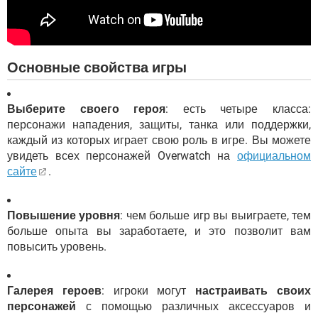
Основные свойства игры
Выберите своего героя
: есть четыре класса:
персонажи нападения, защиты, танка или поддержки,
каждый из которых играет свою роль в игре. Вы можете
увидеть всех персонажей Overwatch на
официальном
сайте
.
Повышение уровня
: чем больше игр вы выиграете, тем
больше опыта вы заработаете, и это позволит вам
повысить уровень.
Галерея героев
: игроки могут
настраивать своих
персонажей
с помощью различных аксессуаров и