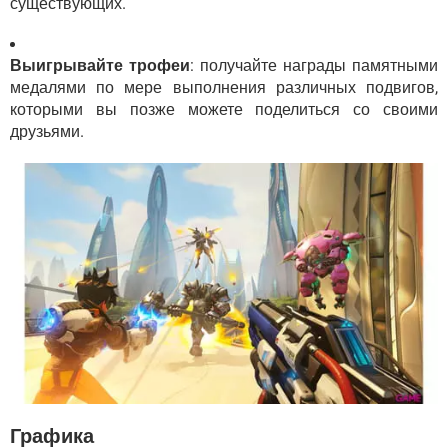
существующих.
Выигрывайте трофеи
: получайте награды памятными
медалями по мере выполнения различных подвигов,
которыми вы позже можете поделиться со своими
друзьями.
Графика