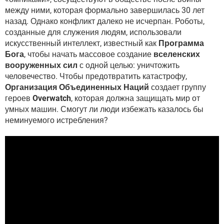
между ними, которая формально завершилась 30 лет
назад. Однако конфликт далеко не исчерпан. Роботы,
созданные для служения людям, использовали
искусственный интеллект, известный как
Программа
Бога
, чтобы начать массовое создание
вселенских
вооруженных сил
с одной целью: уничтожить
человечество. Чтобы предотвратить катастрофу,
Организация Объединенных Наций
создает группу
героев
Overwatch
, которая должна защищать мир от
умных машин. Смогут ли люди избежать казалось бы
неминуемого истребления?