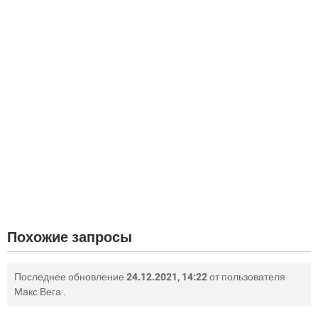
Похожие запросы
Последнее обновление
24.12.2021, 14:22
от пользователя
Макс Вега
.