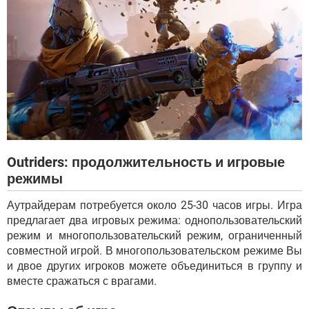
Outriders: продолжительность и игровые
режимы
Аутрайдерам потребуется около 25-30 часов игры. Игра
предлагает два игровых режима: однопользовательский
режим и многопользовательский режим, ограниченный
совместной игрой. В многопользовательском режиме Вы
и двое других игроков можете объединиться в группу и
вместе сражаться с врагами.