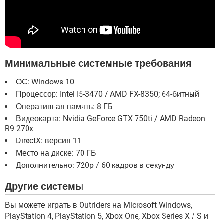
Минимальные системные требования
ОС: Windows 10
Процессор: Intel I5-3470 / AMD FX-8350; 64-битный
Оперативная память: 8 ГБ
Видеокарта: Nvidia GeForce GTX 750ti / AMD Radeon
R9 270x
DirectX: версия 11
Место на диске: 70 ГБ
Дополнительно: 720p / 60 кадров в секунду
Другие системы
Вы можете играть в Outriders на Microsoft Windows,
PlayStation 4, PlayStation 5, Xbox One, Xbox Series X / S и