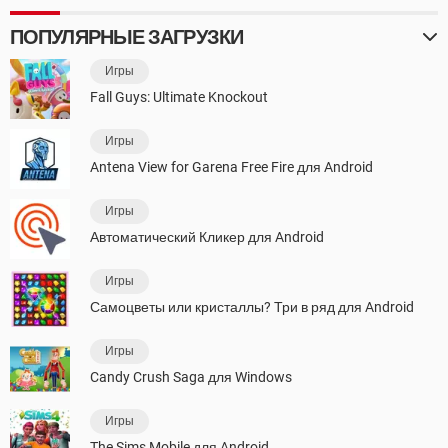
ПОПУЛЯРНЫЕ ЗАГРУЗКИ
Игры
Fall Guys: Ultimate Knockout
Игры
Antena View for Garena Free Fire для Android
Игры
Автоматический Кликер для Android
Игры
Самоцветы или кристаллы? Три в ряд для Android
Игры
Candy Crush Saga для Windows
Игры
The Sims Mobile для Android