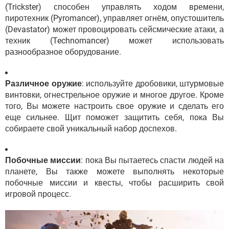
(Trickster) способен управлять ходом времени,
пиротехник (Pyromancer), управляет огнём, опустошитель
(Devastator) может провоцировать сейсмические атаки, а
техник (Technomancer) может использовать
разнообразное оборудование.
Различное оружие
: используйте дробовики, штурмовые
винтовки, огнестрельное оружие и многое другое. Кроме
того, Вы можете настроить свое оружие и сделать его
еще сильнее. Щит поможет защитить себя, пока Вы
собираете свой уникальный набор доспехов.
Побочные миссии
: пока Вы пытаетесь спасти людей на
планете, Вы также можете выполнять некоторые
побочные миссии и квесты, чтобы расширить свой
игровой процесс.