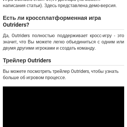
написания статьи). Здесь представлена демо-версия.
Есть ли кроссплатформенная игра
Outriders?
Да, Outriders полностью поддерживает кросс-игру - это
значит, что Вы можете легко объединиться с одним или
двумя другими игроками и создать команду.
Трейлер Outriders
Вы можете посмотреть трейлер Outriders, чтобы узнать
больше об игровом процессе.