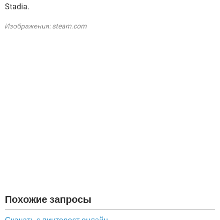
Stadia.
Изображения: steam.com
Похожие запросы