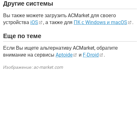
Другие системы
Вы также можете загрузить ACMarket для своего
устройства
iOS
, а также для
ПК с Windows и macOS
.
Еще по теме
Если Вы ищете альтернативу ACMarket, обратите
внимание на сервисы
Aptoide
и
F-Droid
.
Изображение: ac-market.com