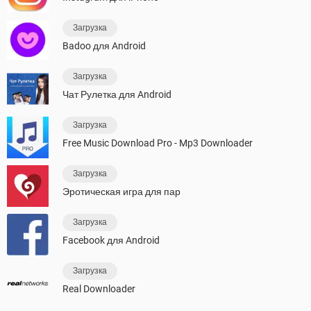
Загрузка
Badoo для Android
Загрузка
Чат Рулетка для Android
Загрузка
Free Music Download Pro - Mp3 Downloader
Загрузка
Эротическая игра для пар
Загрузка
Facebook для Android
Загрузка
Real Downloader