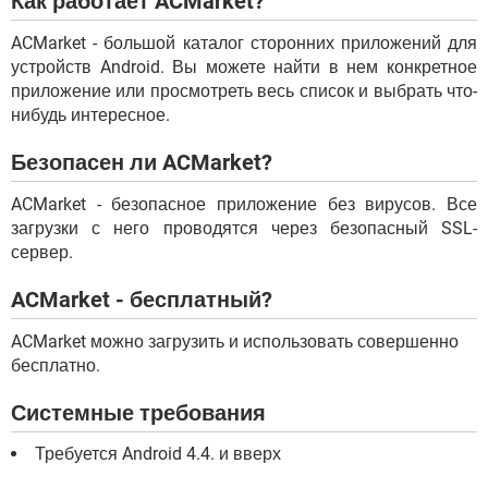
Как работает ACMarket?
ACMarket - большой каталог сторонних приложений для
устройств Android. Вы можете найти в нем конкретное
приложение или просмотреть весь список и выбрать что-
нибудь интересное.
Безопасен ли ACMarket?
ACMarket - безопасное приложение без вирусов. Все
загрузки с него проводятся через безопасный SSL-
сервер.
ACMarket - бесплатный?
ACMarket можно загрузить и использовать совершенно
бесплатно.
Системные требования
Требуется Android 4.4. и вверх