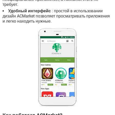
требует.
Удобный интерфейс
: простой в использовании
дизайн ACMarket позволяет просматривать приложения
и легко находить нужные.