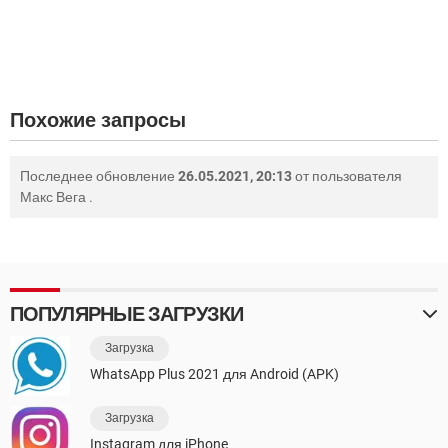
Похожие запросы
Последнее обновление
26.05.2021, 20:13
от пользователя
Макс Вега
.
ПОПУЛЯРНЫЕ ЗАГРУЗКИ
Загрузка
WhatsApp Plus 2021 для Android (APK)
Загрузка
Instagram для iPhone