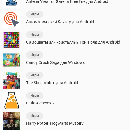
Antena View for Garena Free Fire для Android
Игры
Автоматический Кликер для Android
Игры
Самоцветы или кристаллы? Три в ряд для Android
Игры
Candy Crush Saga для Windows
Игры
The Sims Mobile для Android
Игры
Little Alchemy 2
Игры
Harry Potter: Hogwarts Mystery