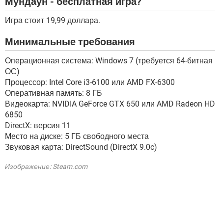
Мундаун - бесплатная игра?
Игра стоит 19,99 доллара.
Минимальные требования
Операционная система: Windows 7 (требуется 64-битная
ОС)
Процессор: Intel Core i3-6100 или AMD FX-6300
Оперативная память: 8 ГБ
Видеокарта: NVIDIA GeForce GTX 650 или AMD Radeon HD
6850
DirectX: версия 11
Место на диске: 5 ГБ свободного места
Звуковая карта: DirectSound (DirectX 9.0c)
Изображение: Steam.com