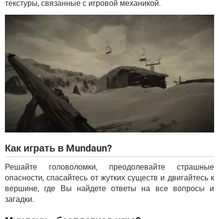
текстуры, связанные с игровой механикой.
Как играть в Mundaun?
Решайте головоломки, преодолевайте страшные
опасности, спасайтесь от жутких существ и двигайтесь к
вершине, где Вы найдете ответы на все вопросы и
загадки.