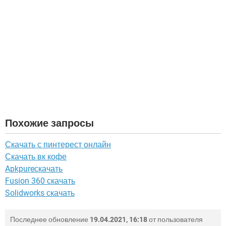
Похожие запросы
Скачать с пинтерест онлайн
Скачать вк кофе
Apkpureскачать
Fusion 360 скачать
Solidworks скачать
Последнее обновление
19.04.2021, 16:18
от пользователя