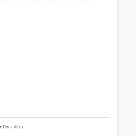
:
Dnevnik.ru