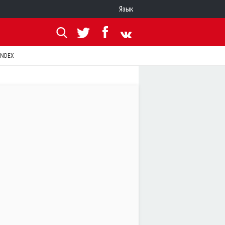
Язык
ANDEX