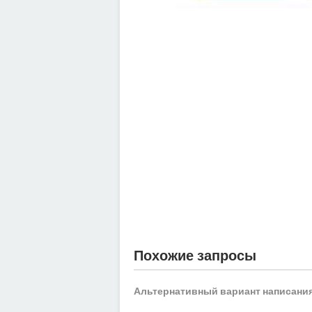
Похожие запросы
Альтернативный вариант написания