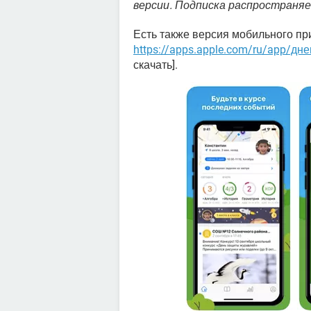
версии. Подписка распространяе
Есть также версия мобильного при
https://apps.apple.com/ru/app/дн
скачать].