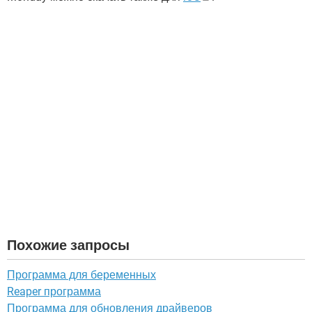
Похожие запросы
Программа для беременных
Reaper программа
Программа для обновления драйверов