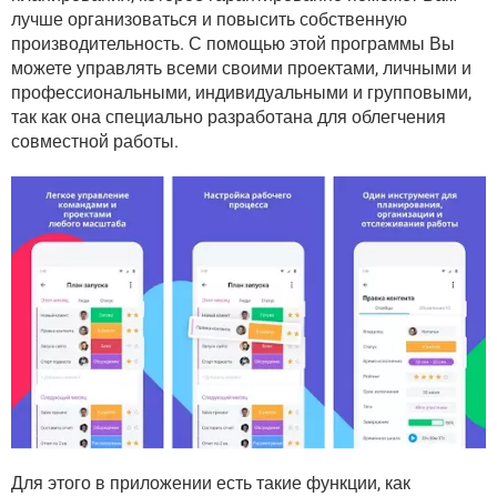
ВИДЕО
GOOGLE
лучше организоваться и повысить собственную
производительность. С помощью этой программы Вы
YANDEX
можете управлять всеми своими проектами, личными и
профессиональными, индивидуальными и групповыми,
так как она специально разработана для облегчения
совместной работы.
Для этого в приложении есть такие функции, как