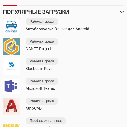
ПОПУЛЯРНЫЕ ЗАГРУЗКИ
Рабочая среда
Автобарахолка Onliner для Android
Рабочая среда
GANTT Project
Рабочая среда
Bluebeam Revu
Рабочая среда
Microsoft Teams
Рабочая среда
AutoCAD
Профессиональное