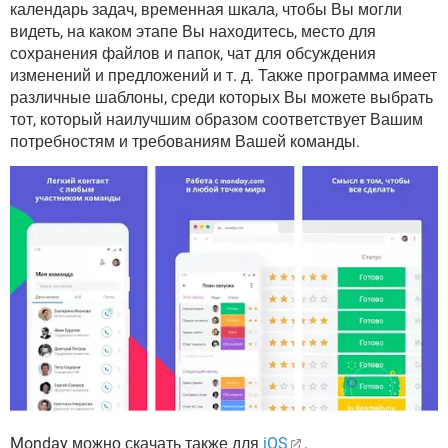
календарь задач, временная шкала, чтобы Вы могли
видеть, на каком этапе Вы находитесь, место для
сохранения файлов и папок, чат для обсуждения
изменений и предложений и т. д. Также программа имеет
различные шаблоны, среди которых Вы можете выбрать
тот, который наилучшим образом соответствует Вашим
потребностям и требованиям Вашей команды.
Monday можно скачать также для
iOS
.