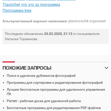
Tlauncher что это за программа
Программа kies
Альтернативный вариант написания:
planirovschik organaiser
Последнее обновление
20.02.2020, 21:13
от пользователя
Наталья Торжанова
.
ПОХОЖИЕ ЗАПРОСЫ
Поиск и удаление дубликатов фотографий
Программы для сортировки и редактирования фотографий
Лучшие бесплатные программы для удаленного управления
ПК
Parsec - рабочая доска для удаленной работы
Бесплатные программы для редактирования PDF-файлов