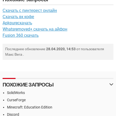
Скачать с пинтерест онлайн
Скачать вк кофе
Apkpureскачать
Whatsremoved+ скачать на айфон
Fusion 360 скачать
Последнее обновление
28.04.2020, 14:53
от пользователя
Макс Вега
.
ПОХОЖИЕ ЗАПРОСЫ
SolidWorks
CurseForge
Minecraft: Education Edition
Discord