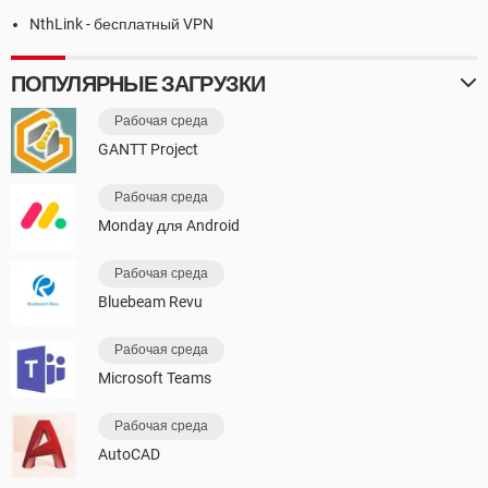
NthLink - бесплатный VPN
ПОПУЛЯРНЫЕ ЗАГРУЗКИ
Рабочая среда
GANTT Project
Рабочая среда
Monday для Android
Рабочая среда
Bluebeam Revu
Рабочая среда
Microsoft Teams
Рабочая среда
AutoCAD