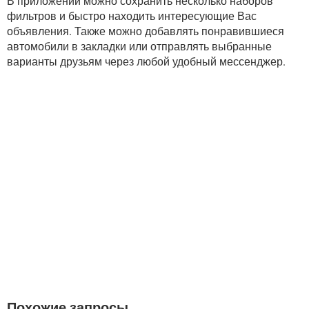
В приложении можно сохранить несколько наборов
фильтров и быстро находить интересующие Вас
объявления. Также можно добавлять понравившиеся
автомобили в закладки или отправлять выбранные
варианты друзьям через любой удобный мессенджер.
Похожие запросы