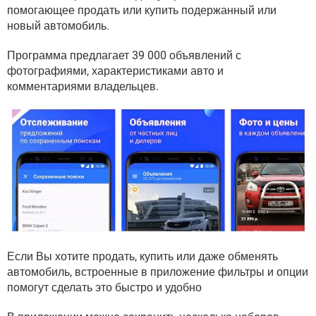
ВИДЕО
GOOGLE
помогающее продать или купить подержанный или
новый автомобиль.
YANDEX
Программа предлагает 39 000 объявлений с
фотографиями, характеристиками авто и
комментариями владельцев.
Если Вы хотите продать, купить или даже обменять
автомобиль, встроенные в приложение фильтры и опции
помогут сделать это быстро и удобно