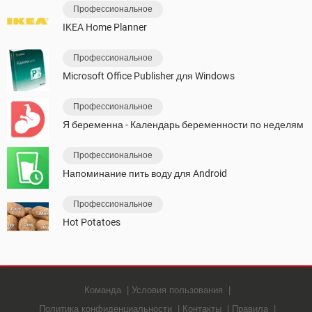
Профессиональное
IKEA Home Planner
Профессиональное
Microsoft Office Publisher для Windows
Профессиональное
Я беременна - Календарь беременности по неделям
Профессиональное
Напоминание пить воду для Android
Профессиональное
Hot Potatoes
Команда
Условия пользования
Политика конфиденциальности
Контакты
Правила