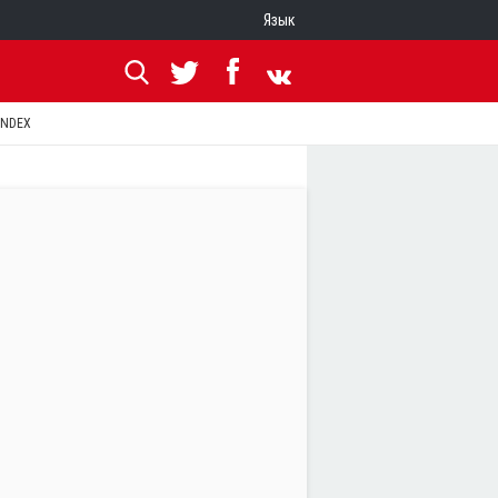
Язык
ANDEX