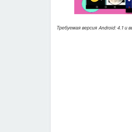
Требуемая версия Android: 4.1 и 