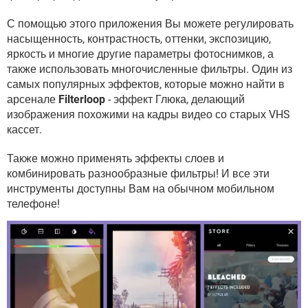
ВИДЕО
GOOGLE
С помощью этого приложения Вы можете регулировать
YANDEX
насыщенность, контрастность, оттенки, экспозицию,
яркость и многие другие параметры фотоснимков, а
также использовать многочисленные фильтры. Один из
самых популярных эффектов, которые можно найти в
арсенале
Filterloop
- эффект Глюка, делающий
изображения похожими на кадры видео со старых VHS
кассет.
Также можно применять эффекты слоев и
комбинировать разнообразные фильтры! И все эти
инструменты доступны Вам на обычном мобильном
телефоне!