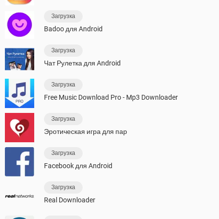
Загрузка
Badoo для Android
Загрузка
Чат Рулетка для Android
Загрузка
Free Music Download Pro - Mp3 Downloader
Загрузка
Эротическая игра для пар
Загрузка
Facebook для Android
Загрузка
Real Downloader