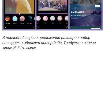
В последней версии приложения расширен набор
настроек и обновлен интерфейс. Требуемая версия
Android: 5.0 и выше.