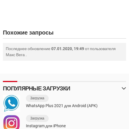
Похожие запросы
Последнее обновление
07.01.2020, 19:49
от пользователя
Макс Вега
.
ПОПУЛЯРНЫЕ ЗАГРУЗКИ
Загрузка
WhatsApp Plus 2021 для Android (APK)
Загрузка
Instagram для iPhone