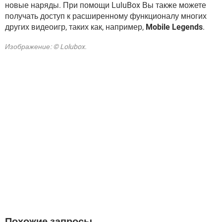
новые наряды. При помощи LuluBox Вы также можете
получать доступ к расширенному функционалу многих
других видеоигр, таких как, например,
Mobile Legends
.
Изображение: © Lolubox.
Похожие запросы