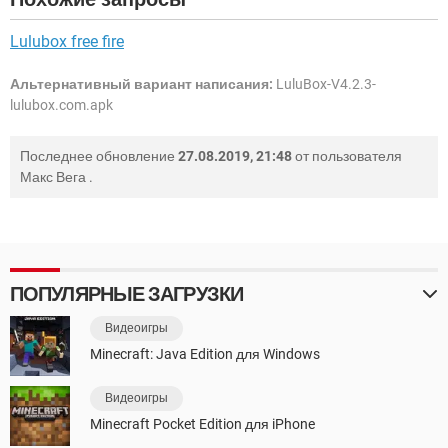
Lulubox free fire
Альтернативный вариант написания:
LuluBox-V4.2.3-
lulubox.com.apk
Последнее обновление
27.08.2019, 21:48
от пользователя
Макс Вега
.
ПОПУЛЯРНЫЕ ЗАГРУЗКИ
Видеоигры
Minecraft: Java Edition для Windows
Видеоигры
Minecraft Pocket Edition для iPhone