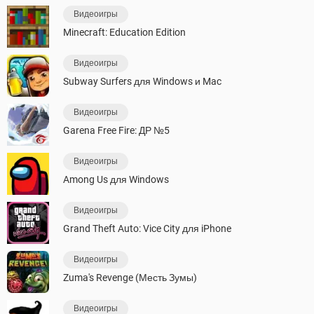
Видеоигры
Minecraft: Education Edition
Видеоигры
Subway Surfers для Windows и Mac
Видеоигры
Garena Free Fire: ДР №5
Видеоигры
Among Us для Windows
Видеоигры
Grand Theft Auto: Vice City для iPhone
Видеоигры
Zuma's Revenge (Месть Зумы)
Видеоигры