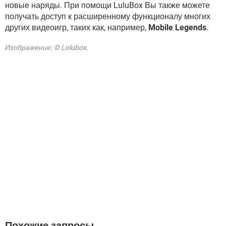
новые наряды. При помощи LuluBox Вы также можете
получать доступ к расширенному функционалу многих
других видеоигр, таких как, например,
Mobile Legends
.
Изображение: © Lolubox.
Похожие запросы