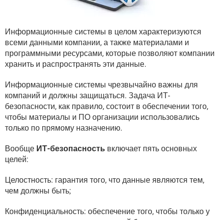
ВИДЕО
GOOGLE
YANDEX
Информационные системы в целом характеризуются
всеми данными компании, а также материалами и
программными ресурсами, которые позволяют компании
хранить и распространять эти данные.
Информационные системы чрезвычайно важны для
компаний и должны защищаться. Задача ИТ-
безопасности, как правило, состоит в обеспечении того,
чтобы материалы и ПО организации использовались
только по прямому назначению.
Вообще
ИТ-безопасность
включает пять основных
целей:
Целостность: гарантия того, что данные являются тем,
чем должны быть;
Конфиденциальность: обеспечение того, чтобы только у