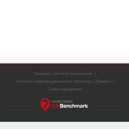
Команда
Условия пользования
Политика конфиденциальности
Контакты
Правила
Cookie management