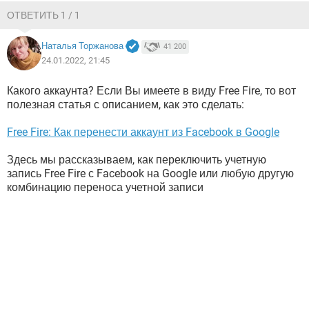
ВИДЕО
GOOGLE
ОТВЕТИТЬ 1 / 1
YANDEX
Наталья Торжанова
41 200
24.01.2022, 21:45
Какого аккаунта? Если Вы имеете в виду Free Fire, то вот
полезная статья с описанием, как это сделать:
Free Fire: Как перенести аккаунт из Facebook в Google
Здесь мы рассказываем, как переключить учетную
запись Free Fire с Facebook на Google или любую другую
комбинацию переноса учетной записи