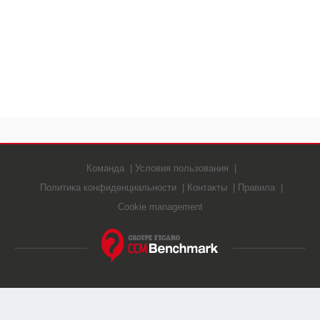
Команда
Условия пользования
Политика конфиденциальности
Контакты
Правила
Cookie management